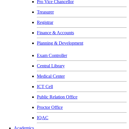
Pro Vice Chancellor
Treasurer
Registrar
Finance & Accounts
Planning & Development
Exam Controller
Central Library
Medical Center
ICT Cell
Public Relation Office
Proctor Office
IQAC
Academics