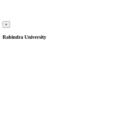
×
Rabindra University