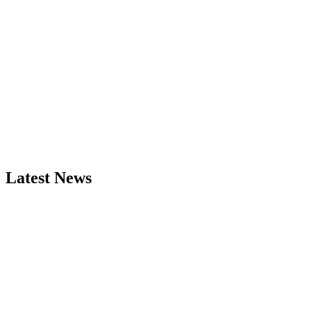
Latest News