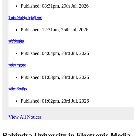
Published: 08:31pm, 29th Jul, 2026
ইজারা বিজ্ঞপ্তি (ছাত্রী হল)
Published: 12:31am, 25th Jul, 2026
ভর্তি বিজ্ঞপ্তি
Published: 04:04pm, 23rd Jul, 2026
অফিস আদেশ
Published: 01:03pm, 23rd Jul, 2026
অফিস বিজ্ঞপ্তি
Published: 01:02pm, 23rd Jul, 2026
পুনঃভর্তি বিজ্ঞপ্তি
View All Notices
Published: 02:57pm, 22nd Jul, 2026
Rabindra University in Electronic Media