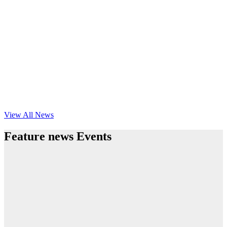
View All News
Feature news Events