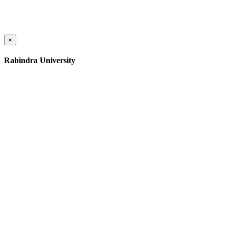
×
Rabindra University