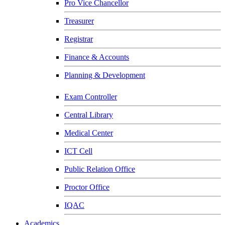
Pro Vice Chancellor
Treasurer
Registrar
Finance & Accounts
Planning & Development
Exam Controller
Central Library
Medical Center
ICT Cell
Public Relation Office
Proctor Office
IQAC
Academics