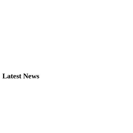
Latest News