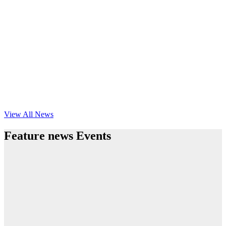
View All News
Feature news Events