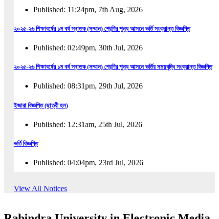
Published: 11:24pm, 7th Aug, 2026
২০২৫-২৬ শিক্ষাবর্ষের ১ম বর্ষ স্নাতক (সম্মান) শ্রেণির শূন্য আসনে ভর্তি সংক্রান্ত বিজ্ঞপ্তি
Published: 02:49pm, 30th Jul, 2026
২০২৫-২৬ শিক্ষাবর্ষের ১ম বর্ষ স্নাতক (সম্মান) শ্রেণির শূন্য আসনে ভর্তির সময়বৃদ্ধি সংক্রান্ত বিজ্ঞপ্তি
Published: 08:31pm, 29th Jul, 2026
ইজারা বিজ্ঞপ্তি (ছাত্রী হল)
Published: 12:31am, 25th Jul, 2026
ভর্তি বিজ্ঞপ্তি
Published: 04:04pm, 23rd Jul, 2026
অফিস আদেশ
View All Notices
Published: 01:03pm, 23rd Jul, 2026
Rabindra University in Electronic Media