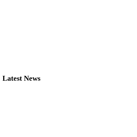
Latest News