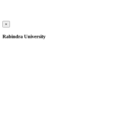
×
Rabindra University