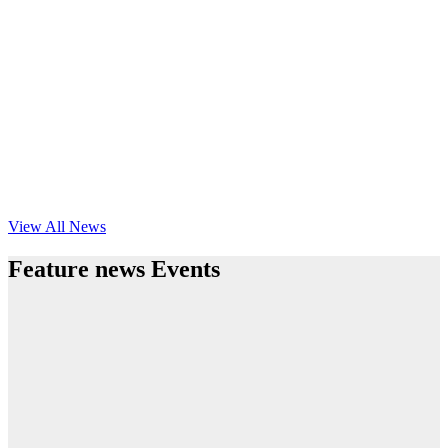
View All News
Feature news Events