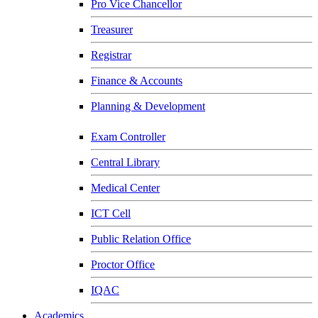
Pro Vice Chancellor
Treasurer
Registrar
Finance & Accounts
Planning & Development
Exam Controller
Central Library
Medical Center
ICT Cell
Public Relation Office
Proctor Office
IQAC
Academics