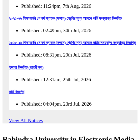
Published: 11:24pm, 7th Aug, 2026
২০২৫-২৬ শিক্ষাবর্ষের ১ম বর্ষ স্নাতক (সম্মান) শ্রেণির শূন্য আসনে ভর্তি সংক্রান্ত বিজ্ঞপ্তি
Published: 02:49pm, 30th Jul, 2026
২০২৫-২৬ শিক্ষাবর্ষের ১ম বর্ষ স্নাতক (সম্মান) শ্রেণির শূন্য আসনে ভর্তির সময়বৃদ্ধি সংক্রান্ত বিজ্ঞপ্তি
Published: 08:31pm, 29th Jul, 2026
ইজারা বিজ্ঞপ্তি (ছাত্রী হল)
Published: 12:31am, 25th Jul, 2026
ভর্তি বিজ্ঞপ্তি
Published: 04:04pm, 23rd Jul, 2026
অফিস আদেশ
View All Notices
Published: 01:03pm, 23rd Jul, 2026
Rabindra University in Electronic Media