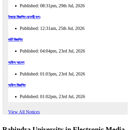
Published: 08:31pm, 29th Jul, 2026
ইজারা বিজ্ঞপ্তি (ছাত্রী হল)
Published: 12:31am, 25th Jul, 2026
ভর্তি বিজ্ঞপ্তি
Published: 04:04pm, 23rd Jul, 2026
অফিস আদেশ
Published: 01:03pm, 23rd Jul, 2026
অফিস বিজ্ঞপ্তি
Published: 01:02pm, 23rd Jul, 2026
পুনঃভর্তি বিজ্ঞপ্তি
View All Notices
Published: 02:57pm, 22nd Jul, 2026
Rabindra University in Electronic Media