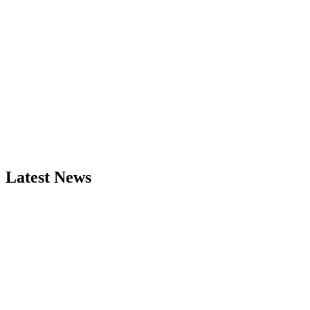
Latest News