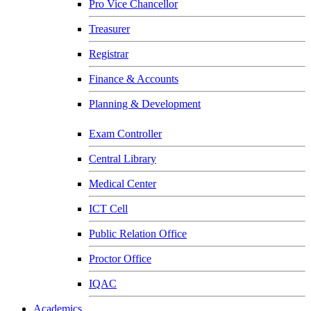
Pro Vice Chancellor
Treasurer
Registrar
Finance & Accounts
Planning & Development
Exam Controller
Central Library
Medical Center
ICT Cell
Public Relation Office
Proctor Office
IQAC
Academics