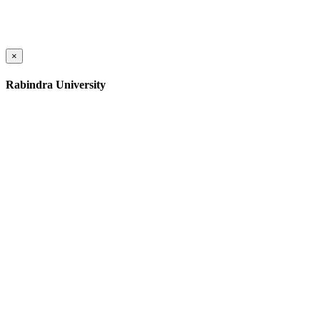
×
Rabindra University