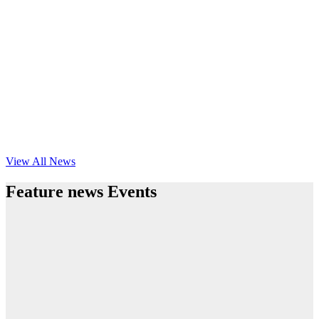
View All News
Feature news Events