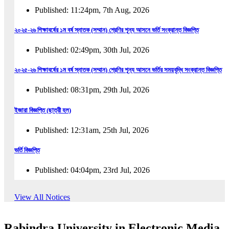
Published: 11:24pm, 7th Aug, 2026
২০২৫-২৬ শিক্ষাবর্ষের ১ম বর্ষ স্নাতক (সম্মান) শ্রেণির শূন্য আসনে ভর্তি সংক্রান্ত বিজ্ঞপ্তি
Published: 02:49pm, 30th Jul, 2026
২০২৫-২৬ শিক্ষাবর্ষের ১ম বর্ষ স্নাতক (সম্মান) শ্রেণির শূন্য আসনে ভর্তির সময়বৃদ্ধি সংক্রান্ত বিজ্ঞপ্তি
Published: 08:31pm, 29th Jul, 2026
ইজারা বিজ্ঞপ্তি (ছাত্রী হল)
Published: 12:31am, 25th Jul, 2026
ভর্তি বিজ্ঞপ্তি
Published: 04:04pm, 23rd Jul, 2026
অফিস আদেশ
View All Notices
Published: 01:03pm, 23rd Jul, 2026
Rabindra University in Electronic Media