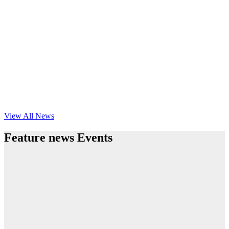
View All News
Feature news Events