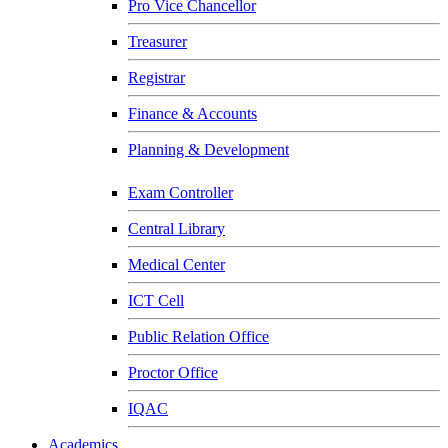
Pro Vice Chancellor
Treasurer
Registrar
Finance & Accounts
Planning & Development
Exam Controller
Central Library
Medical Center
ICT Cell
Public Relation Office
Proctor Office
IQAC
Academics