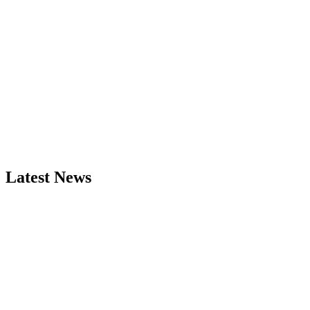
Latest News