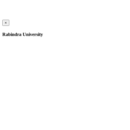
×
Rabindra University