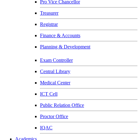
Pro Vice Chancellor
Treasurer
Registrar
Finance & Accounts
Planning & Development
Exam Controller
Central Library
Medical Center
ICT Cell
Public Relation Office
Proctor Office
IQAC
Academics