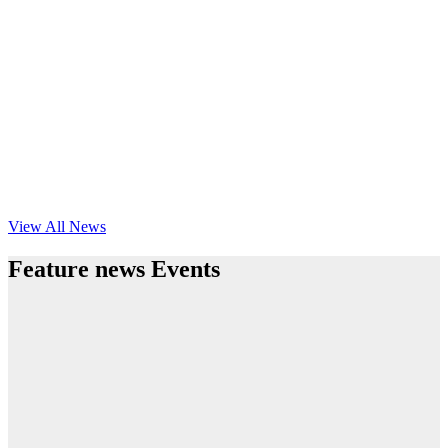
View All News
Feature news Events