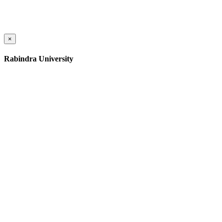
×
Rabindra University