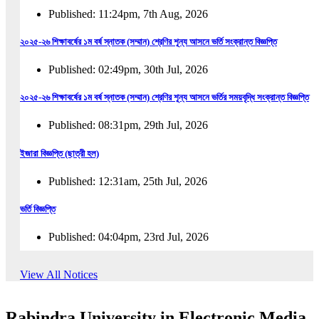
Published: 11:24pm, 7th Aug, 2026
২০২৫-২৬ শিক্ষাবর্ষের ১ম বর্ষ স্নাতক (সম্মান) শ্রেণির শূন্য আসনে ভর্তি সংক্রান্ত বিজ্ঞপ্তি
Published: 02:49pm, 30th Jul, 2026
২০২৫-২৬ শিক্ষাবর্ষের ১ম বর্ষ স্নাতক (সম্মান) শ্রেণির শূন্য আসনে ভর্তির সময়বৃদ্ধি সংক্রান্ত বিজ্ঞপ্তি
Published: 08:31pm, 29th Jul, 2026
ইজারা বিজ্ঞপ্তি (ছাত্রী হল)
Published: 12:31am, 25th Jul, 2026
ভর্তি বিজ্ঞপ্তি
Published: 04:04pm, 23rd Jul, 2026
অফিস আদেশ
View All Notices
Published: 01:03pm, 23rd Jul, 2026
Rabindra University in Electronic Media