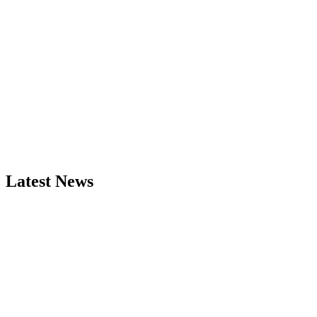
Latest News