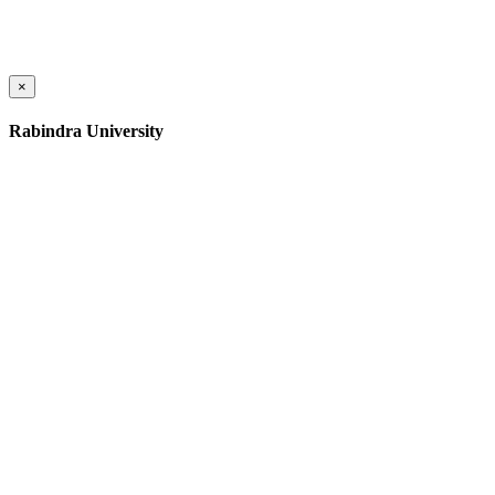
×
Rabindra University