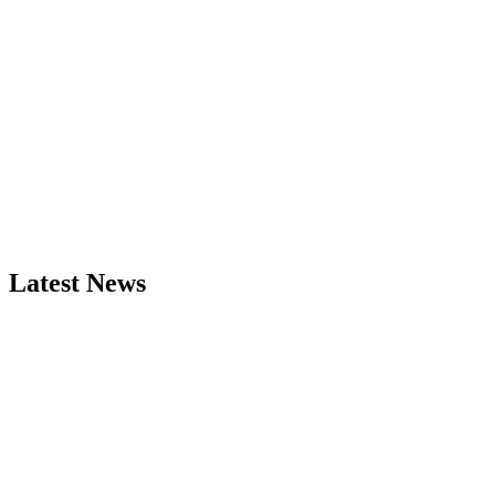
Latest News