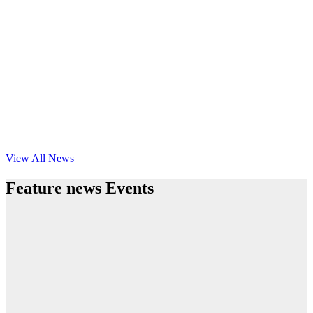
View All News
Feature news Events