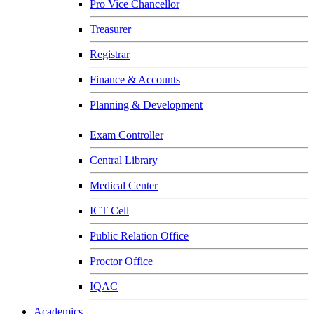
Pro Vice Chancellor
Treasurer
Registrar
Finance & Accounts
Planning & Development
Exam Controller
Central Library
Medical Center
ICT Cell
Public Relation Office
Proctor Office
IQAC
Academics