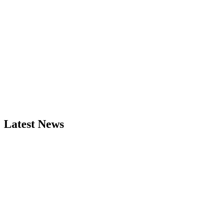
Latest News