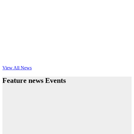
View All News
Feature news Events