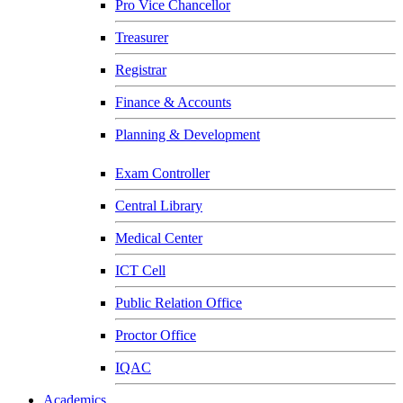
Pro Vice Chancellor
Treasurer
Registrar
Finance & Accounts
Planning & Development
Exam Controller
Central Library
Medical Center
ICT Cell
Public Relation Office
Proctor Office
IQAC
Academics