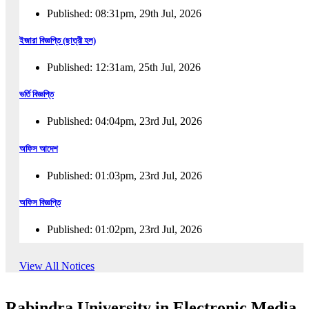
Published: 08:31pm, 29th Jul, 2026
ইজারা বিজ্ঞপ্তি (ছাত্রী হল)
Published: 12:31am, 25th Jul, 2026
ভর্তি বিজ্ঞপ্তি
Published: 04:04pm, 23rd Jul, 2026
অফিস আদেশ
Published: 01:03pm, 23rd Jul, 2026
অফিস বিজ্ঞপ্তি
Published: 01:02pm, 23rd Jul, 2026
পুনঃভর্তি বিজ্ঞপ্তি
View All Notices
Published: 02:57pm, 22nd Jul, 2026
Rabindra University in Electronic Media