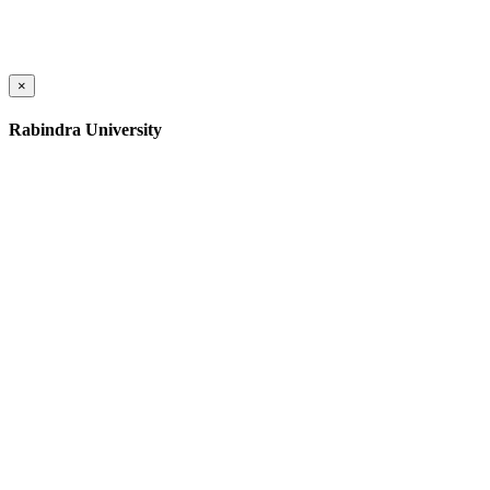
×
Rabindra University