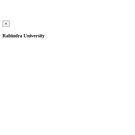
×
Rabindra University