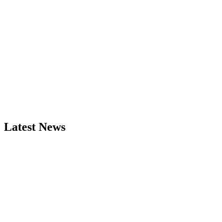
Latest News