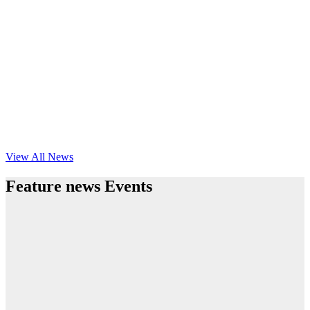
View All News
Feature news Events