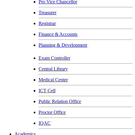
Pro Vice Chancellor
Treasurer
Registrar
Finance & Accounts
Planning & Development
Exam Controller
Central Library
Medical Center
ICT Cell
Public Relation Office
Proctor Office
IQAC
Academics