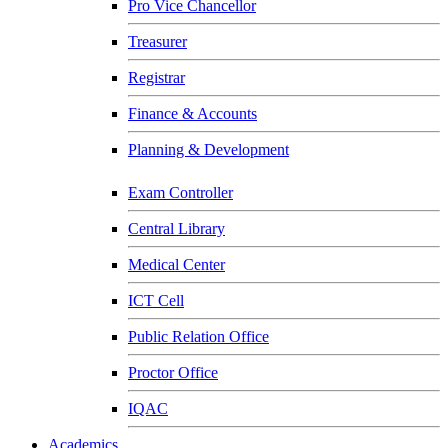
Pro Vice Chancellor
Treasurer
Registrar
Finance & Accounts
Planning & Development
Exam Controller
Central Library
Medical Center
ICT Cell
Public Relation Office
Proctor Office
IQAC
Academics