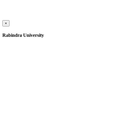
×
Rabindra University