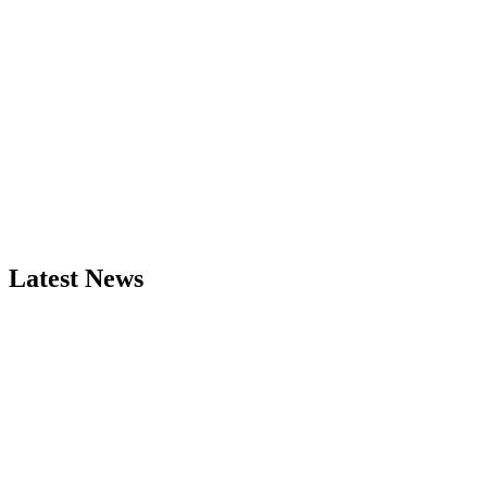
Latest News