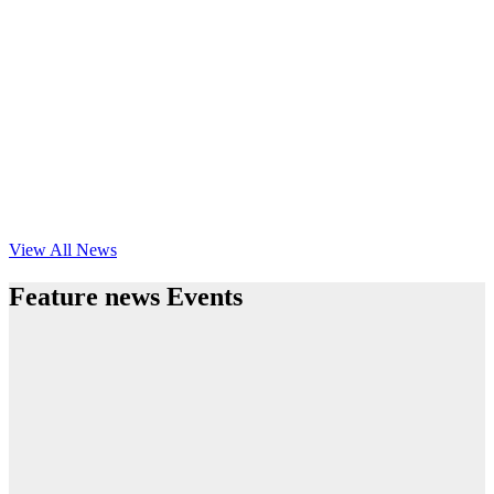
View All News
Feature news Events