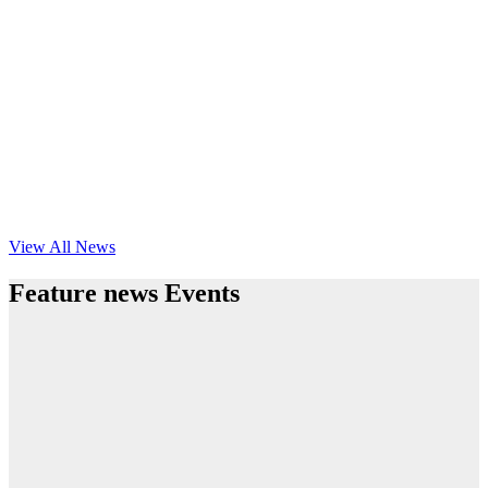
View All News
Feature news Events