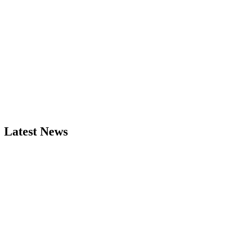
Latest News