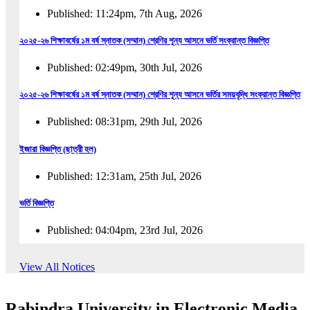
Published: 11:24pm, 7th Aug, 2026
২০২৫-২৬ শিক্ষাবর্ষের ১ম বর্ষ স্নাতক (সম্মান) শ্রেণির শূন্য আসনে ভর্তি সংক্রান্ত বিজ্ঞপ্তি
Published: 02:49pm, 30th Jul, 2026
২০২৫-২৬ শিক্ষাবর্ষের ১ম বর্ষ স্নাতক (সম্মান) শ্রেণির শূন্য আসনে ভর্তির সময়বৃদ্ধি সংক্রান্ত বিজ্ঞপ্তি
Published: 08:31pm, 29th Jul, 2026
ইজারা বিজ্ঞপ্তি (ছাত্রী হল)
Published: 12:31am, 25th Jul, 2026
ভর্তি বিজ্ঞপ্তি
Published: 04:04pm, 23rd Jul, 2026
অফিস আদেশ
View All Notices
Published: 01:03pm, 23rd Jul, 2026
Rabindra University in Electronic Media