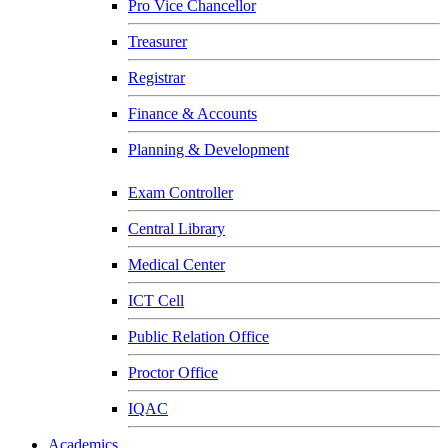
Pro Vice Chancellor
Treasurer
Registrar
Finance & Accounts
Planning & Development
Exam Controller
Central Library
Medical Center
ICT Cell
Public Relation Office
Proctor Office
IQAC
Academics