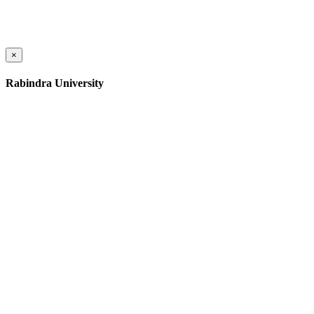
×
Rabindra University