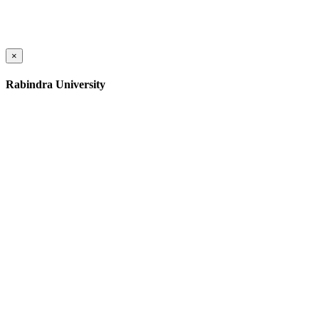
×
Rabindra University