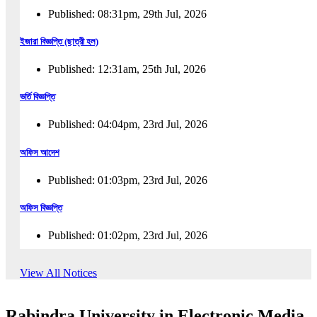
Published: 08:31pm, 29th Jul, 2026
ইজারা বিজ্ঞপ্তি (ছাত্রী হল)
Published: 12:31am, 25th Jul, 2026
ভর্তি বিজ্ঞপ্তি
Published: 04:04pm, 23rd Jul, 2026
অফিস আদেশ
Published: 01:03pm, 23rd Jul, 2026
অফিস বিজ্ঞপ্তি
Published: 01:02pm, 23rd Jul, 2026
পুনঃভর্তি বিজ্ঞপ্তি
View All Notices
Published: 02:57pm, 22nd Jul, 2026
Rabindra University in Electronic Media