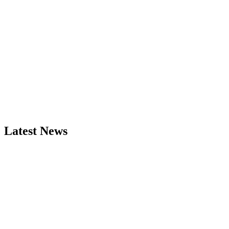
Latest News