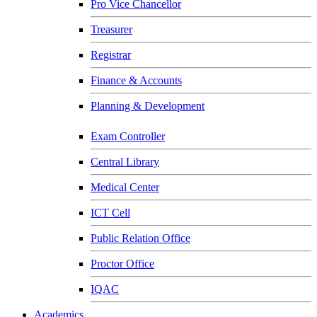
Pro Vice Chancellor
Treasurer
Registrar
Finance & Accounts
Planning & Development
Exam Controller
Central Library
Medical Center
ICT Cell
Public Relation Office
Proctor Office
IQAC
Academics