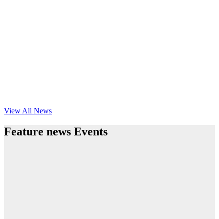
View All News
Feature news Events