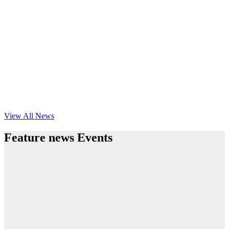
View All News
Feature news Events