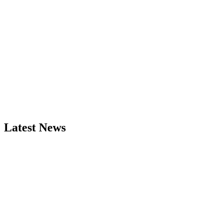
Latest News