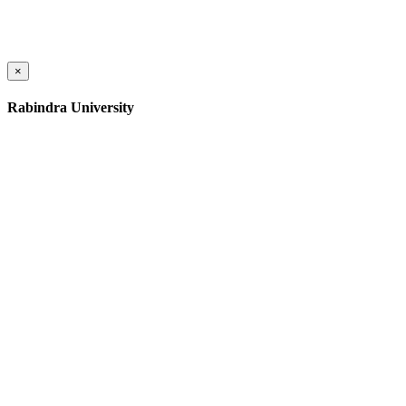
×
Rabindra University