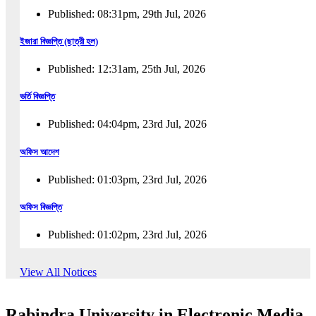
Published: 08:31pm, 29th Jul, 2026
ইজারা বিজ্ঞপ্তি (ছাত্রী হল)
Published: 12:31am, 25th Jul, 2026
ভর্তি বিজ্ঞপ্তি
Published: 04:04pm, 23rd Jul, 2026
অফিস আদেশ
Published: 01:03pm, 23rd Jul, 2026
অফিস বিজ্ঞপ্তি
Published: 01:02pm, 23rd Jul, 2026
পুনঃভর্তি বিজ্ঞপ্তি
View All Notices
Published: 02:57pm, 22nd Jul, 2026
Rabindra University in Electronic Media