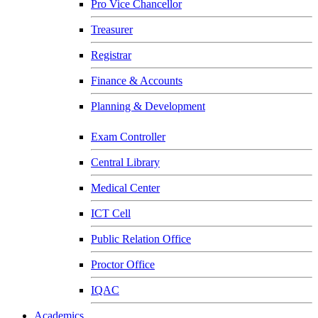
Pro Vice Chancellor
Treasurer
Registrar
Finance & Accounts
Planning & Development
Exam Controller
Central Library
Medical Center
ICT Cell
Public Relation Office
Proctor Office
IQAC
Academics