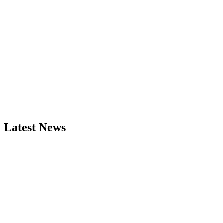
Latest News