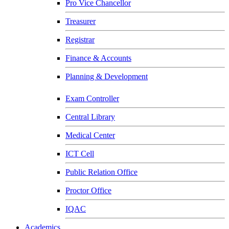
Pro Vice Chancellor
Treasurer
Registrar
Finance & Accounts
Planning & Development
Exam Controller
Central Library
Medical Center
ICT Cell
Public Relation Office
Proctor Office
IQAC
Academics