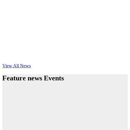
View All News
Feature news Events