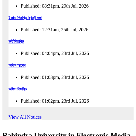
Published: 08:31pm, 29th Jul, 2026
ইজারা বিজ্ঞপ্তি (ছাত্রী হল)
Published: 12:31am, 25th Jul, 2026
ভর্তি বিজ্ঞপ্তি
Published: 04:04pm, 23rd Jul, 2026
অফিস আদেশ
Published: 01:03pm, 23rd Jul, 2026
অফিস বিজ্ঞপ্তি
Published: 01:02pm, 23rd Jul, 2026
পুনঃভর্তি বিজ্ঞপ্তি
View All Notices
Published: 02:57pm, 22nd Jul, 2026
Rabindra University in Electronic Media