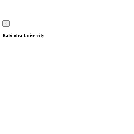
×
Rabindra University