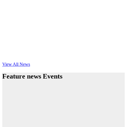
View All News
Feature news Events