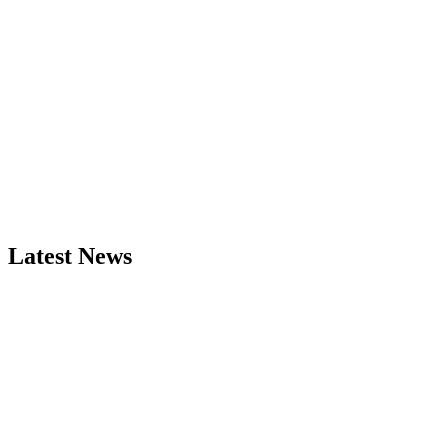
Latest News