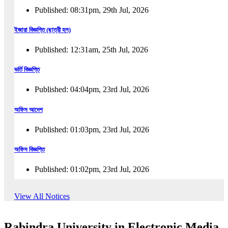
Published: 08:31pm, 29th Jul, 2026
ইজারা বিজ্ঞপ্তি (ছাত্রী হল)
Published: 12:31am, 25th Jul, 2026
ভর্তি বিজ্ঞপ্তি
Published: 04:04pm, 23rd Jul, 2026
অফিস আদেশ
Published: 01:03pm, 23rd Jul, 2026
অফিস বিজ্ঞপ্তি
Published: 01:02pm, 23rd Jul, 2026
পুনঃভর্তি বিজ্ঞপ্তি
View All Notices
Published: 02:57pm, 22nd Jul, 2026
Rabindra University in Electronic Media