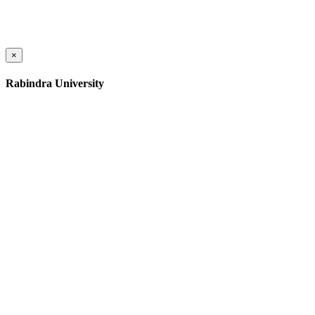
×
Rabindra University