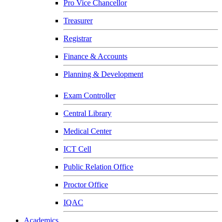
Pro Vice Chancellor
Treasurer
Registrar
Finance & Accounts
Planning & Development
Exam Controller
Central Library
Medical Center
ICT Cell
Public Relation Office
Proctor Office
IQAC
Academics