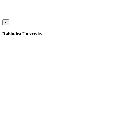
×
Rabindra University