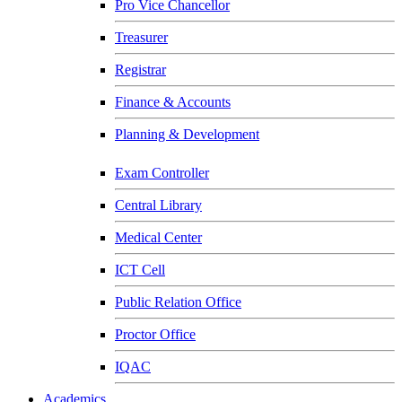
Pro Vice Chancellor
Treasurer
Registrar
Finance & Accounts
Planning & Development
Exam Controller
Central Library
Medical Center
ICT Cell
Public Relation Office
Proctor Office
IQAC
Academics