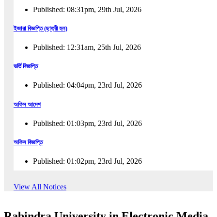
Published: 08:31pm, 29th Jul, 2026
ইজারা বিজ্ঞপ্তি (ছাত্রী হল)
Published: 12:31am, 25th Jul, 2026
ভর্তি বিজ্ঞপ্তি
Published: 04:04pm, 23rd Jul, 2026
অফিস আদেশ
Published: 01:03pm, 23rd Jul, 2026
অফিস বিজ্ঞপ্তি
Published: 01:02pm, 23rd Jul, 2026
পুনঃভর্তি বিজ্ঞপ্তি
View All Notices
Published: 02:57pm, 22nd Jul, 2026
Rabindra University in Electronic Media