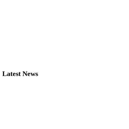
Latest News