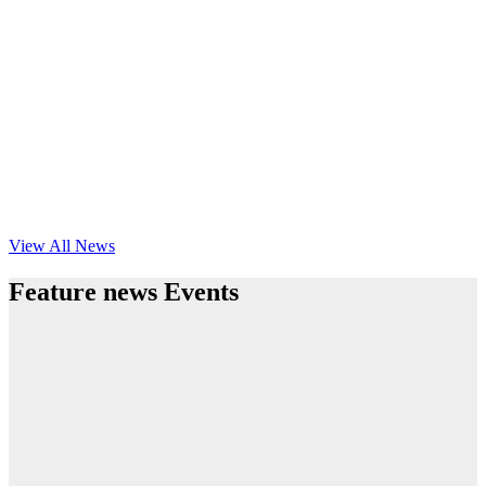
View All News
Feature news Events