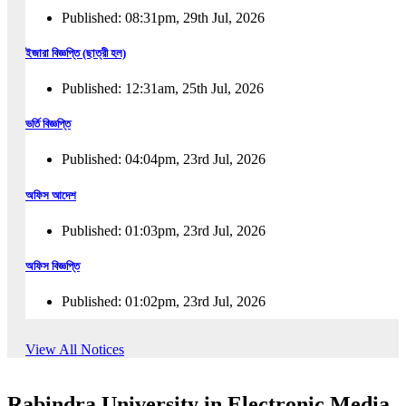
Published: 08:31pm, 29th Jul, 2026
ইজারা বিজ্ঞপ্তি (ছাত্রী হল)
Published: 12:31am, 25th Jul, 2026
ভর্তি বিজ্ঞপ্তি
Published: 04:04pm, 23rd Jul, 2026
অফিস আদেশ
Published: 01:03pm, 23rd Jul, 2026
অফিস বিজ্ঞপ্তি
Published: 01:02pm, 23rd Jul, 2026
পুনঃভর্তি বিজ্ঞপ্তি
View All Notices
Published: 02:57pm, 22nd Jul, 2026
Rabindra University in Electronic Media