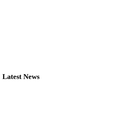
Latest News