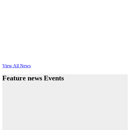
View All News
Feature news Events