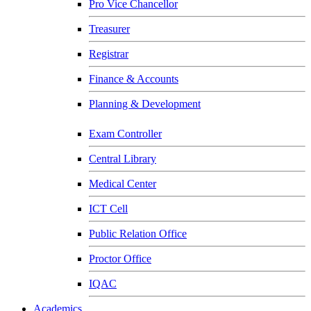
Pro Vice Chancellor
Treasurer
Registrar
Finance & Accounts
Planning & Development
Exam Controller
Central Library
Medical Center
ICT Cell
Public Relation Office
Proctor Office
IQAC
Academics