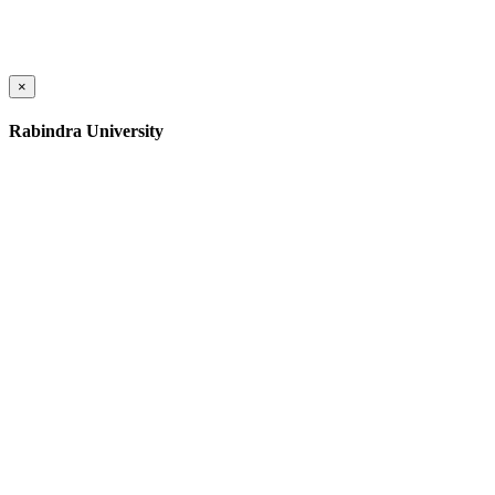
×
Rabindra University