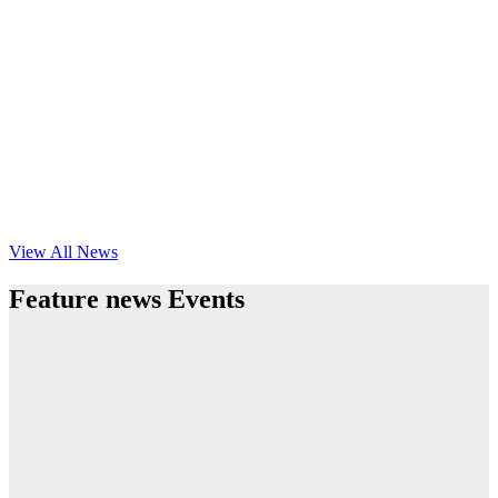
View All News
Feature news Events