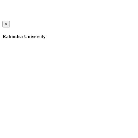
×
Rabindra University