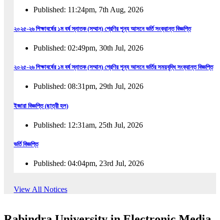
Published: 11:24pm, 7th Aug, 2026
২০২৫-২৬ শিক্ষাবর্ষের ১ম বর্ষ স্নাতক (সম্মান) শ্রেণির শূন্য আসনে ভর্তি সংক্রান্ত বিজ্ঞপ্তি
Published: 02:49pm, 30th Jul, 2026
২০২৫-২৬ শিক্ষাবর্ষের ১ম বর্ষ স্নাতক (সম্মান) শ্রেণির শূন্য আসনে ভর্তির সময়বৃদ্ধি সংক্রান্ত বিজ্ঞপ্তি
Published: 08:31pm, 29th Jul, 2026
ইজারা বিজ্ঞপ্তি (ছাত্রী হল)
Published: 12:31am, 25th Jul, 2026
ভর্তি বিজ্ঞপ্তি
Published: 04:04pm, 23rd Jul, 2026
অফিস আদেশ
View All Notices
Published: 01:03pm, 23rd Jul, 2026
Rabindra University in Electronic Media