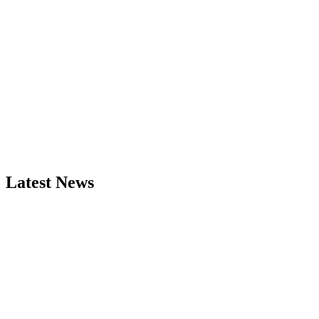
Latest News