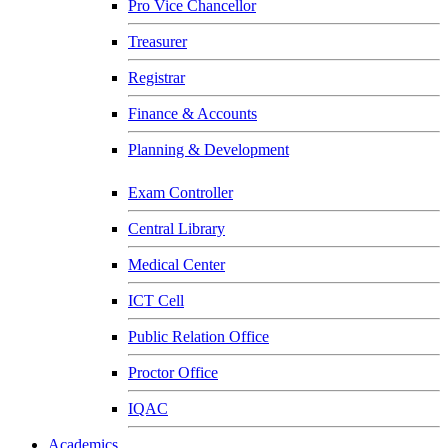
Pro Vice Chancellor
Treasurer
Registrar
Finance & Accounts
Planning & Development
Exam Controller
Central Library
Medical Center
ICT Cell
Public Relation Office
Proctor Office
IQAC
Academics