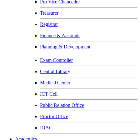
Pro Vice Chancellor
Treasurer
Registrar
Finance & Accounts
Planning & Development
Exam Controller
Central Library
Medical Center
ICT Cell
Public Relation Office
Proctor Office
IQAC
Academics