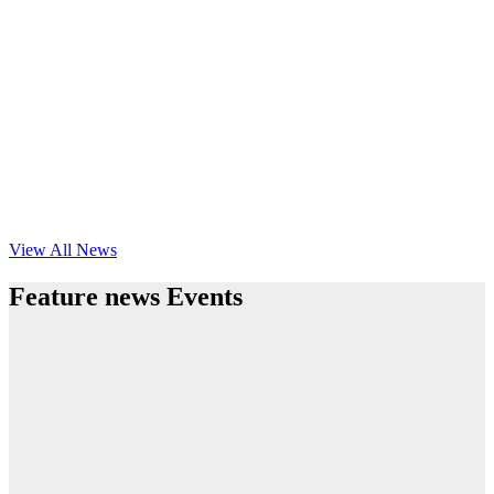
View All News
Feature news Events