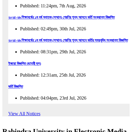
Published: 11:24pm, 7th Aug, 2026
২০২৫-২৬ শিক্ষাবর্ষের ১ম বর্ষ স্নাতক (সম্মান) শ্রেণির শূন্য আসনে ভর্তি সংক্রান্ত বিজ্ঞপ্তি
Published: 02:49pm, 30th Jul, 2026
২০২৫-২৬ শিক্ষাবর্ষের ১ম বর্ষ স্নাতক (সম্মান) শ্রেণির শূন্য আসনে ভর্তির সময়বৃদ্ধি সংক্রান্ত বিজ্ঞপ্তি
Published: 08:31pm, 29th Jul, 2026
ইজারা বিজ্ঞপ্তি (ছাত্রী হল)
Published: 12:31am, 25th Jul, 2026
ভর্তি বিজ্ঞপ্তি
Published: 04:04pm, 23rd Jul, 2026
অফিস আদেশ
View All Notices
Published: 01:03pm, 23rd Jul, 2026
Rabindra University in Electronic Media