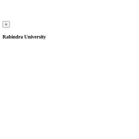
×
Rabindra University