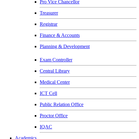
Pro Vice Chancellor
Treasurer
Registrar
Finance & Accounts
Planning & Development
Exam Controller
Central Library
Medical Center
ICT Cell
Public Relation Office
Proctor Office
IQAC
Academics