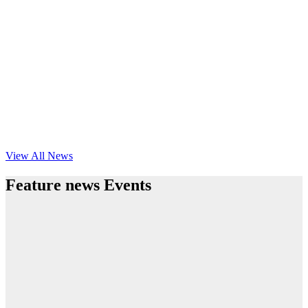
View All News
Feature news Events