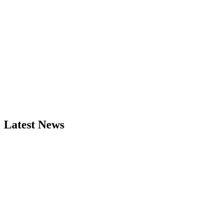
Latest News