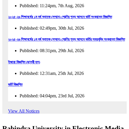
Published: 11:24pm, 7th Aug, 2026
২০২৫-২৬ শিক্ষাবর্ষের ১ম বর্ষ স্নাতক (সম্মান) শ্রেণির শূন্য আসনে ভর্তি সংক্রান্ত বিজ্ঞপ্তি
Published: 02:49pm, 30th Jul, 2026
২০২৫-২৬ শিক্ষাবর্ষের ১ম বর্ষ স্নাতক (সম্মান) শ্রেণির শূন্য আসনে ভর্তির সময়বৃদ্ধি সংক্রান্ত বিজ্ঞপ্তি
Published: 08:31pm, 29th Jul, 2026
ইজারা বিজ্ঞপ্তি (ছাত্রী হল)
Published: 12:31am, 25th Jul, 2026
ভর্তি বিজ্ঞপ্তি
Published: 04:04pm, 23rd Jul, 2026
অফিস আদেশ
View All Notices
Published: 01:03pm, 23rd Jul, 2026
Rabindra University in Electronic Media