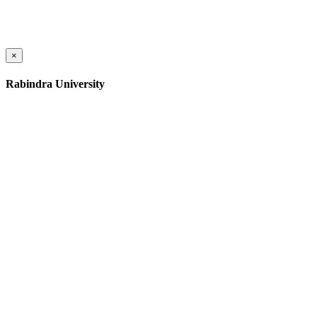
×
Rabindra University