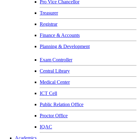
Pro Vice Chancellor
Treasurer
Registrar
Finance & Accounts
Planning & Development
Exam Controller
Central Library
Medical Center
ICT Cell
Public Relation Office
Proctor Office
IQAC
Academics