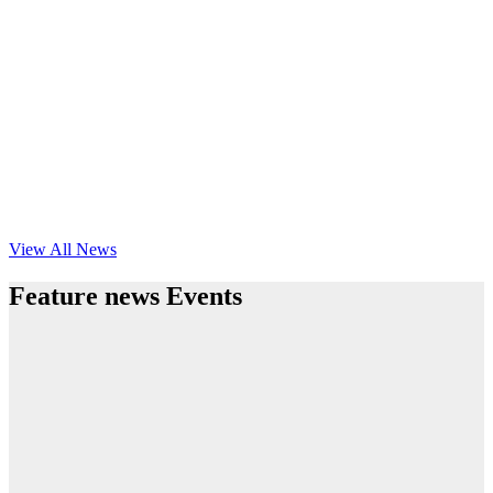
View All News
Feature news Events