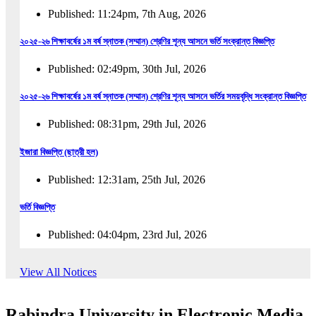
Published: 11:24pm, 7th Aug, 2026
২০২৫-২৬ শিক্ষাবর্ষের ১ম বর্ষ স্নাতক (সম্মান) শ্রেণির শূন্য আসনে ভর্তি সংক্রান্ত বিজ্ঞপ্তি
Published: 02:49pm, 30th Jul, 2026
২০২৫-২৬ শিক্ষাবর্ষের ১ম বর্ষ স্নাতক (সম্মান) শ্রেণির শূন্য আসনে ভর্তির সময়বৃদ্ধি সংক্রান্ত বিজ্ঞপ্তি
Published: 08:31pm, 29th Jul, 2026
ইজারা বিজ্ঞপ্তি (ছাত্রী হল)
Published: 12:31am, 25th Jul, 2026
ভর্তি বিজ্ঞপ্তি
Published: 04:04pm, 23rd Jul, 2026
অফিস আদেশ
View All Notices
Published: 01:03pm, 23rd Jul, 2026
Rabindra University in Electronic Media