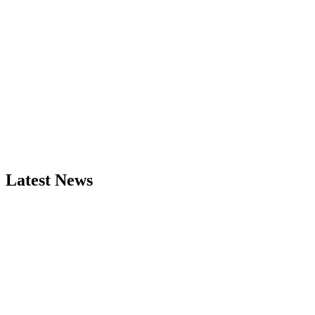
Latest News