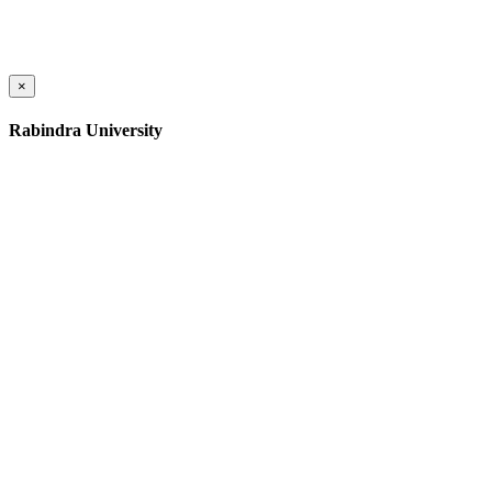
×
Rabindra University