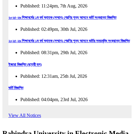
Published: 11:24pm, 7th Aug, 2026
২০২৫-২৬ শিক্ষাবর্ষের ১ম বর্ষ স্নাতক (সম্মান) শ্রেণির শূন্য আসনে ভর্তি সংক্রান্ত বিজ্ঞপ্তি
Published: 02:49pm, 30th Jul, 2026
২০২৫-২৬ শিক্ষাবর্ষের ১ম বর্ষ স্নাতক (সম্মান) শ্রেণির শূন্য আসনে ভর্তির সময়বৃদ্ধি সংক্রান্ত বিজ্ঞপ্তি
Published: 08:31pm, 29th Jul, 2026
ইজারা বিজ্ঞপ্তি (ছাত্রী হল)
Published: 12:31am, 25th Jul, 2026
ভর্তি বিজ্ঞপ্তি
Published: 04:04pm, 23rd Jul, 2026
অফিস আদেশ
View All Notices
Published: 01:03pm, 23rd Jul, 2026
Rabindra University in Electronic Media