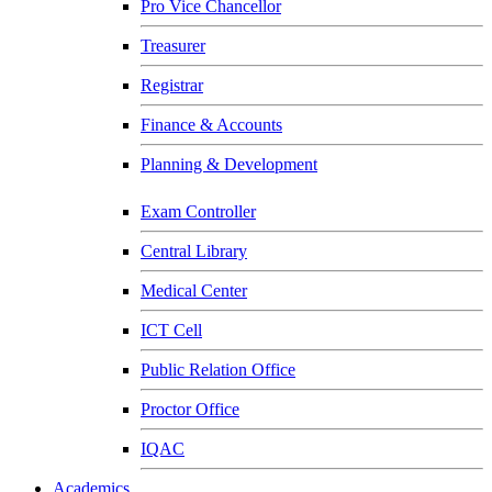
Pro Vice Chancellor
Treasurer
Registrar
Finance & Accounts
Planning & Development
Exam Controller
Central Library
Medical Center
ICT Cell
Public Relation Office
Proctor Office
IQAC
Academics