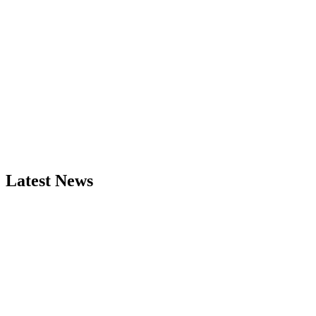
Latest News