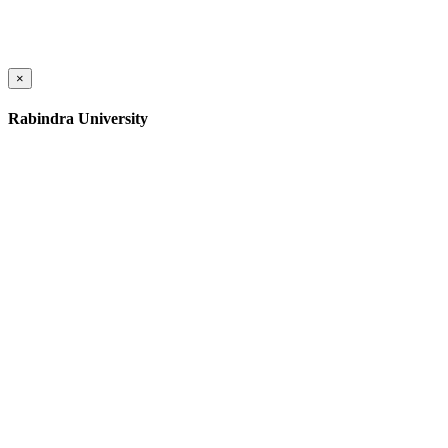
×
Rabindra University