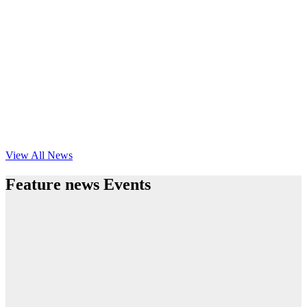
View All News
Feature news Events