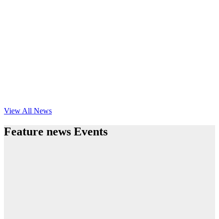
View All News
Feature news Events