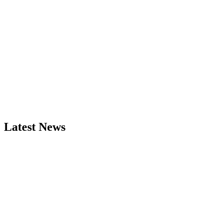
Latest News