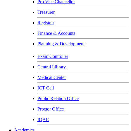
Pro Vice Chancellor
Treasurer
Registrar
Finance & Accounts
Planning & Development
Exam Controller
Central Library
Medical Center
ICT Cell
Public Relation Office
Proctor Office
IQAC
Academics