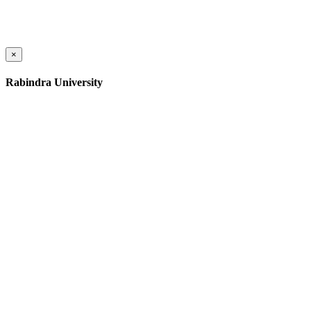
×
Rabindra University