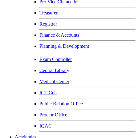
Pro Vice Chancellor
Treasurer
Registrar
Finance & Accounts
Planning & Development
Exam Controller
Central Library
Medical Center
ICT Cell
Public Relation Office
Proctor Office
IQAC
Academics