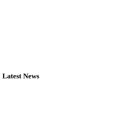
Latest News