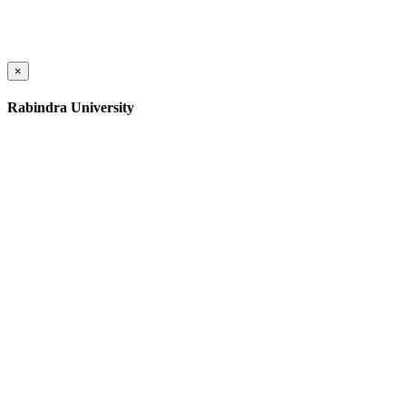
×
Rabindra University