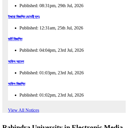
Published: 08:31pm, 29th Jul, 2026
ইজারা বিজ্ঞপ্তি (ছাত্রী হল)
Published: 12:31am, 25th Jul, 2026
ভর্তি বিজ্ঞপ্তি
Published: 04:04pm, 23rd Jul, 2026
অফিস আদেশ
Published: 01:03pm, 23rd Jul, 2026
অফিস বিজ্ঞপ্তি
Published: 01:02pm, 23rd Jul, 2026
পুনঃভর্তি বিজ্ঞপ্তি
View All Notices
Published: 02:57pm, 22nd Jul, 2026
Rabindra University in Electronic Media