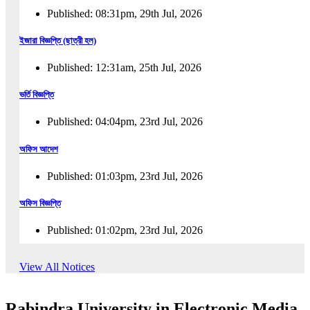
Published: 08:31pm, 29th Jul, 2026
ইজারা বিজ্ঞপ্তি (ছাত্রী হল)
Published: 12:31am, 25th Jul, 2026
ভর্তি বিজ্ঞপ্তি
Published: 04:04pm, 23rd Jul, 2026
অফিস আদেশ
Published: 01:03pm, 23rd Jul, 2026
অফিস বিজ্ঞপ্তি
Published: 01:02pm, 23rd Jul, 2026
পুনঃভর্তি বিজ্ঞপ্তি
View All Notices
Published: 02:57pm, 22nd Jul, 2026
Rabindra University in Electronic Media