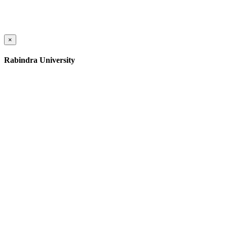
×
Rabindra University