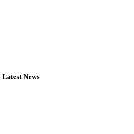
Latest News