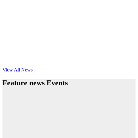
View All News
Feature news Events