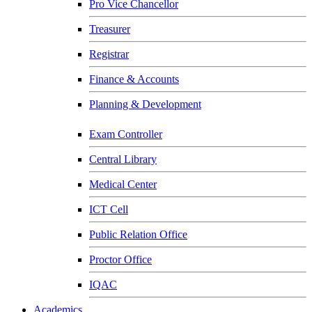
Pro Vice Chancellor
Treasurer
Registrar
Finance & Accounts
Planning & Development
Exam Controller
Central Library
Medical Center
ICT Cell
Public Relation Office
Proctor Office
IQAC
Academics