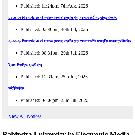
Published: 11:24pm, 7th Aug, 2026
২০২৫-২৬ শিক্ষাবর্ষের ১ম বর্ষ স্নাতক (সম্মান) শ্রেণির শূন্য আসনে ভর্তি সংক্রান্ত বিজ্ঞপ্তি
Published: 02:49pm, 30th Jul, 2026
২০২৫-২৬ শিক্ষাবর্ষের ১ম বর্ষ স্নাতক (সম্মান) শ্রেণির শূন্য আসনে ভর্তির সময়বৃদ্ধি সংক্রান্ত বিজ্ঞপ্তি
Published: 08:31pm, 29th Jul, 2026
ইজারা বিজ্ঞপ্তি (ছাত্রী হল)
Published: 12:31am, 25th Jul, 2026
ভর্তি বিজ্ঞপ্তি
Published: 04:04pm, 23rd Jul, 2026
অফিস আদেশ
View All Notices
Published: 01:03pm, 23rd Jul, 2026
Rabindra University in Electronic Media