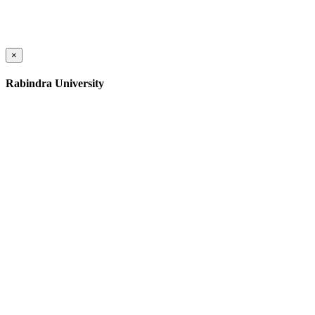
×
Rabindra University