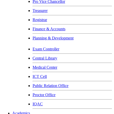
Pro Vice Chancellor
Treasurer
Registrar
Finance & Accounts
Planning & Development
Exam Controller
Central Library
Medical Center
ICT Cell
Public Relation Office
Proctor Office
IQAC
Academics