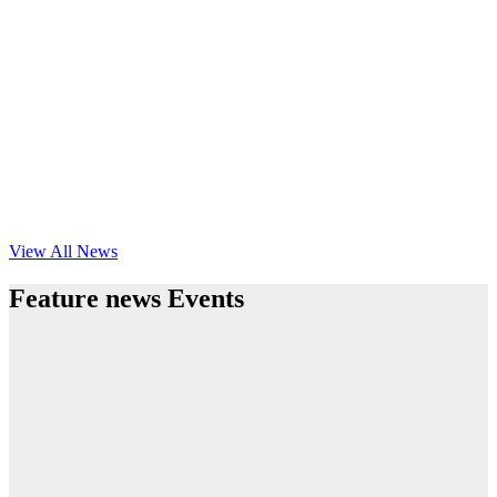
View All News
Feature news Events