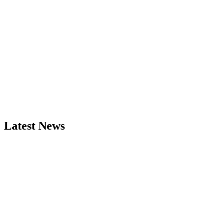
Latest News