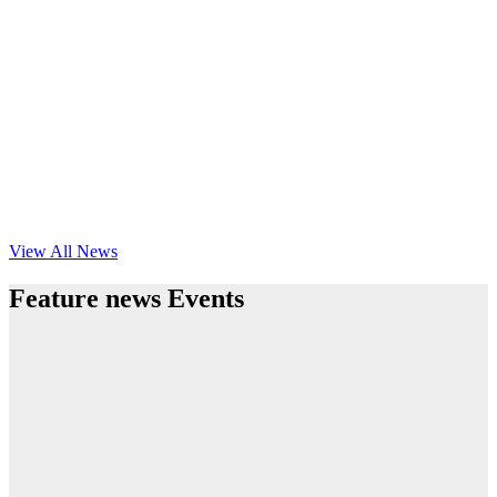
View All News
Feature news Events