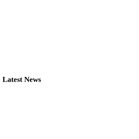
Latest News