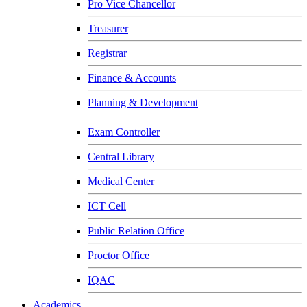
Pro Vice Chancellor
Treasurer
Registrar
Finance & Accounts
Planning & Development
Exam Controller
Central Library
Medical Center
ICT Cell
Public Relation Office
Proctor Office
IQAC
Academics