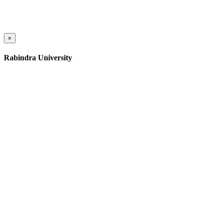
×
Rabindra University