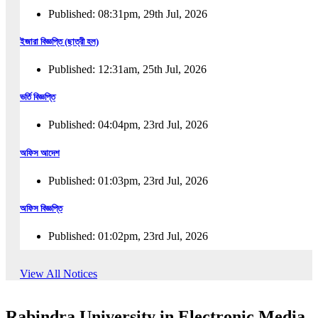
Published: 08:31pm, 29th Jul, 2026
ইজারা বিজ্ঞপ্তি (ছাত্রী হল)
Published: 12:31am, 25th Jul, 2026
ভর্তি বিজ্ঞপ্তি
Published: 04:04pm, 23rd Jul, 2026
অফিস আদেশ
Published: 01:03pm, 23rd Jul, 2026
অফিস বিজ্ঞপ্তি
Published: 01:02pm, 23rd Jul, 2026
পুনঃভর্তি বিজ্ঞপ্তি
View All Notices
Published: 02:57pm, 22nd Jul, 2026
Rabindra University in Electronic Media