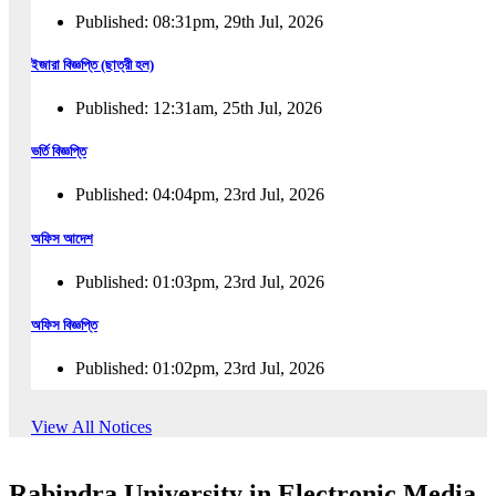
Published: 08:31pm, 29th Jul, 2026
ইজারা বিজ্ঞপ্তি (ছাত্রী হল)
Published: 12:31am, 25th Jul, 2026
ভর্তি বিজ্ঞপ্তি
Published: 04:04pm, 23rd Jul, 2026
অফিস আদেশ
Published: 01:03pm, 23rd Jul, 2026
অফিস বিজ্ঞপ্তি
Published: 01:02pm, 23rd Jul, 2026
পুনঃভর্তি বিজ্ঞপ্তি
View All Notices
Published: 02:57pm, 22nd Jul, 2026
Rabindra University in Electronic Media