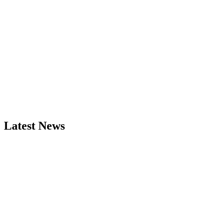
Latest News