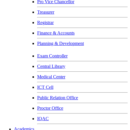
Pro Vice Chancellor
Treasurer
Registrar
Finance & Accounts
Planning & Development
Exam Controller
Central Library
Medical Center
ICT Cell
Public Relation Office
Proctor Office
IQAC
Academics