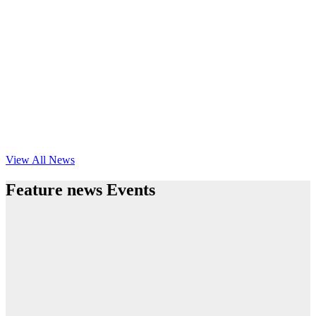
View All News
Feature news Events