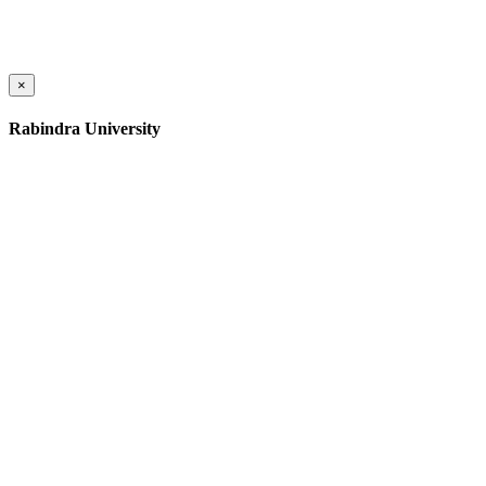
×
Rabindra University