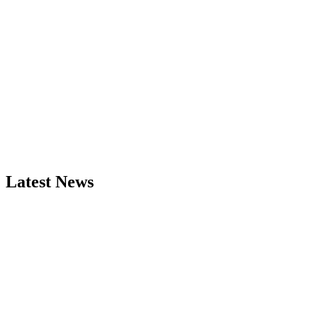
Latest News