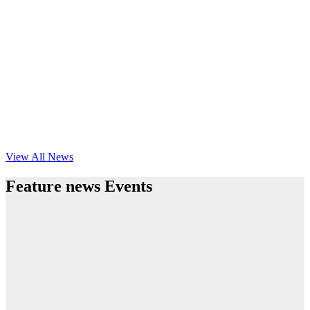
View All News
Feature news Events