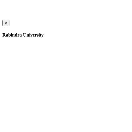
×
Rabindra University