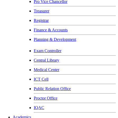
Pro Vice Chancellor
Treasurer
Registrar
Finance & Accounts
Planning & Development
Exam Controller
Central Library
Medical Center
ICT Cell
Public Relation Office
Proctor Office
IQAC
Academics