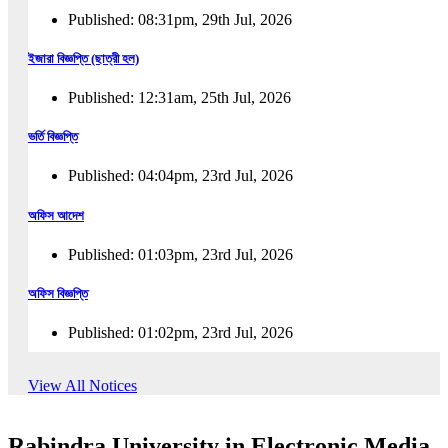
Published: 08:31pm, 29th Jul, 2026
ইজারা বিজ্ঞপ্তি (ছাত্রী হল)
Published: 12:31am, 25th Jul, 2026
ভর্তি বিজ্ঞপ্তি
Published: 04:04pm, 23rd Jul, 2026
অফিস আদেশ
Published: 01:03pm, 23rd Jul, 2026
অফিস বিজ্ঞপ্তি
Published: 01:02pm, 23rd Jul, 2026
পুনঃভর্তি বিজ্ঞপ্তি
View All Notices
Published: 02:57pm, 22nd Jul, 2026
Rabindra University in Electronic Media