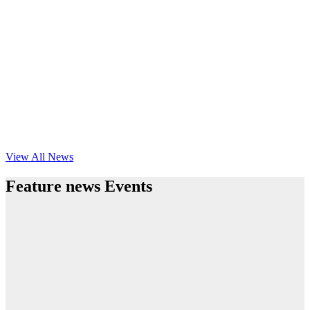
View All News
Feature news Events