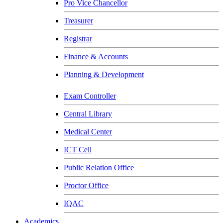
Pro Vice Chancellor
Treasurer
Registrar
Finance & Accounts
Planning & Development
Exam Controller
Central Library
Medical Center
ICT Cell
Public Relation Office
Proctor Office
IQAC
Academics