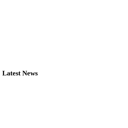
Latest News