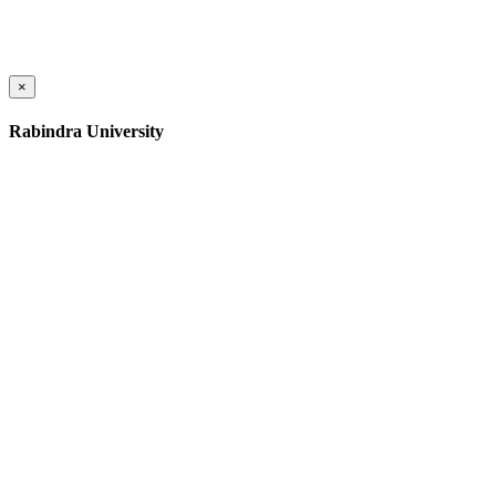
×
Rabindra University