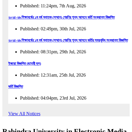
Published: 11:24pm, 7th Aug, 2026
২০২৫-২৬ শিক্ষাবর্ষের ১ম বর্ষ স্নাতক (সম্মান) শ্রেণির শূন্য আসনে ভর্তি সংক্রান্ত বিজ্ঞপ্তি
Published: 02:49pm, 30th Jul, 2026
২০২৫-২৬ শিক্ষাবর্ষের ১ম বর্ষ স্নাতক (সম্মান) শ্রেণির শূন্য আসনে ভর্তির সময়বৃদ্ধি সংক্রান্ত বিজ্ঞপ্তি
Published: 08:31pm, 29th Jul, 2026
ইজারা বিজ্ঞপ্তি (ছাত্রী হল)
Published: 12:31am, 25th Jul, 2026
ভর্তি বিজ্ঞপ্তি
Published: 04:04pm, 23rd Jul, 2026
অফিস আদেশ
View All Notices
Published: 01:03pm, 23rd Jul, 2026
Rabindra University in Electronic Media