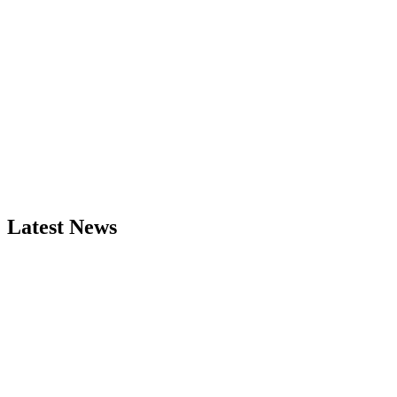
Latest News