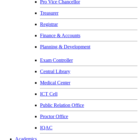
Pro Vice Chancellor
Treasurer
Registrar
Finance & Accounts
Planning & Development
Exam Controller
Central Library
Medical Center
ICT Cell
Public Relation Office
Proctor Office
IQAC
Academics