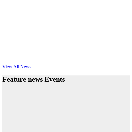
View All News
Feature news Events