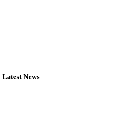
Latest News