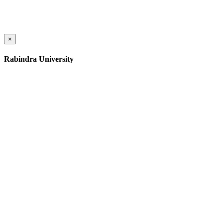
×
Rabindra University