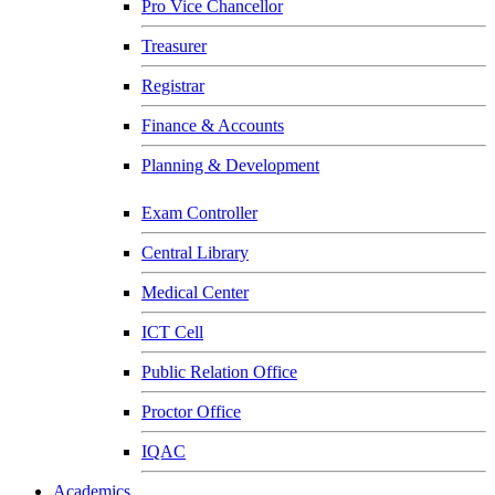
Pro Vice Chancellor
Treasurer
Registrar
Finance & Accounts
Planning & Development
Exam Controller
Central Library
Medical Center
ICT Cell
Public Relation Office
Proctor Office
IQAC
Academics