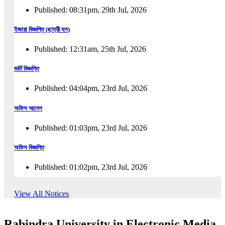
Published: 08:31pm, 29th Jul, 2026
ইজারা বিজ্ঞপ্তি (ছাত্রী হল)
Published: 12:31am, 25th Jul, 2026
ভর্তি বিজ্ঞপ্তি
Published: 04:04pm, 23rd Jul, 2026
অফিস আদেশ
Published: 01:03pm, 23rd Jul, 2026
অফিস বিজ্ঞপ্তি
Published: 01:02pm, 23rd Jul, 2026
পুনঃভর্তি বিজ্ঞপ্তি
View All Notices
Published: 02:57pm, 22nd Jul, 2026
Rabindra University in Electronic Media