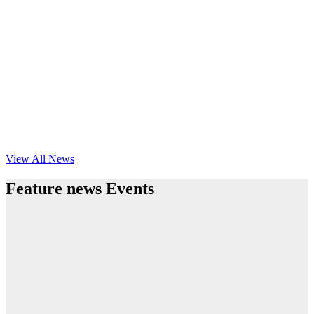
View All News
Feature news Events