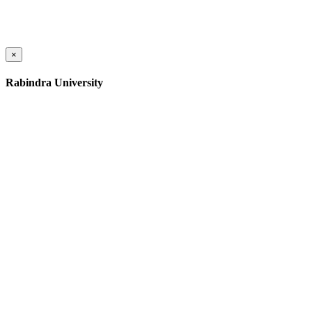
×
Rabindra University