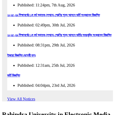
Published: 11:24pm, 7th Aug, 2026
২০২৫-২৬ শিক্ষাবর্ষের ১ম বর্ষ স্নাতক (সম্মান) শ্রেণির শূন্য আসনে ভর্তি সংক্রান্ত বিজ্ঞপ্তি
Published: 02:49pm, 30th Jul, 2026
২০২৫-২৬ শিক্ষাবর্ষের ১ম বর্ষ স্নাতক (সম্মান) শ্রেণির শূন্য আসনে ভর্তির সময়বৃদ্ধি সংক্রান্ত বিজ্ঞপ্তি
Published: 08:31pm, 29th Jul, 2026
ইজারা বিজ্ঞপ্তি (ছাত্রী হল)
Published: 12:31am, 25th Jul, 2026
ভর্তি বিজ্ঞপ্তি
Published: 04:04pm, 23rd Jul, 2026
অফিস আদেশ
View All Notices
Published: 01:03pm, 23rd Jul, 2026
Rabindra University in Electronic Media