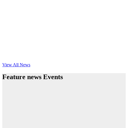
View All News
Feature news Events