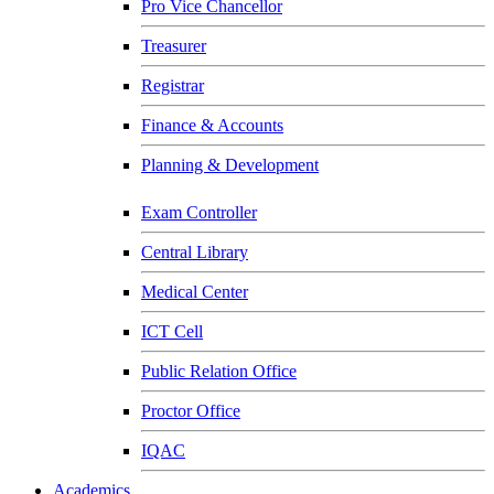
Pro Vice Chancellor
Treasurer
Registrar
Finance & Accounts
Planning & Development
Exam Controller
Central Library
Medical Center
ICT Cell
Public Relation Office
Proctor Office
IQAC
Academics