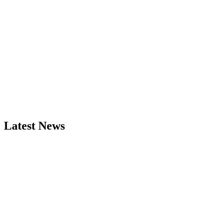
Latest News