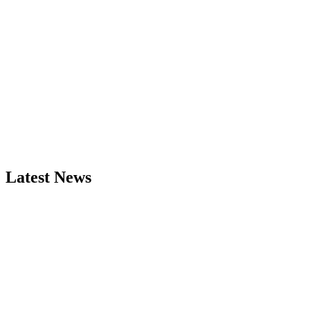
Latest News