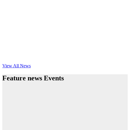
View All News
Feature news Events