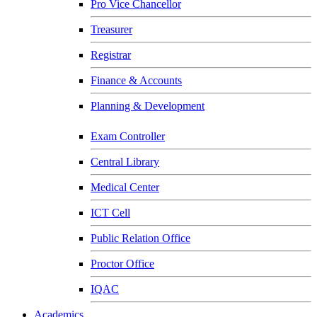
Pro Vice Chancellor
Treasurer
Registrar
Finance & Accounts
Planning & Development
Exam Controller
Central Library
Medical Center
ICT Cell
Public Relation Office
Proctor Office
IQAC
Academics