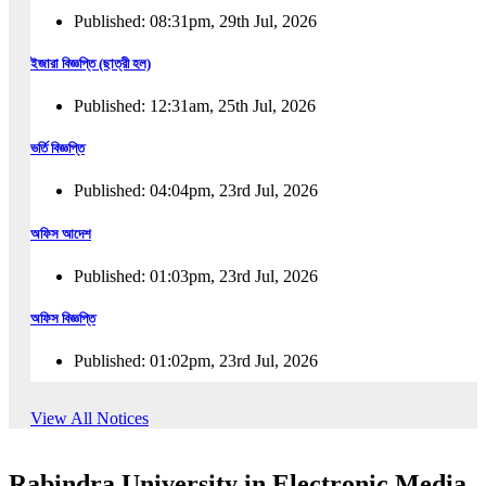
Published: 08:31pm, 29th Jul, 2026
ইজারা বিজ্ঞপ্তি (ছাত্রী হল)
Published: 12:31am, 25th Jul, 2026
ভর্তি বিজ্ঞপ্তি
Published: 04:04pm, 23rd Jul, 2026
অফিস আদেশ
Published: 01:03pm, 23rd Jul, 2026
অফিস বিজ্ঞপ্তি
Published: 01:02pm, 23rd Jul, 2026
পুনঃভর্তি বিজ্ঞপ্তি
View All Notices
Published: 02:57pm, 22nd Jul, 2026
Rabindra University in Electronic Media