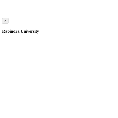
×
Rabindra University