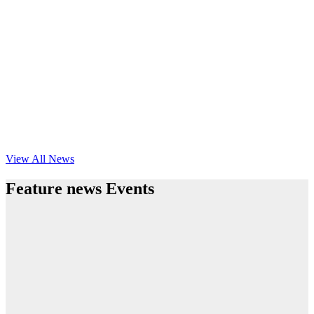
View All News
Feature news Events