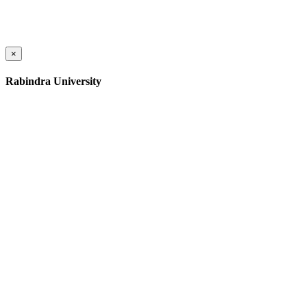
×
Rabindra University