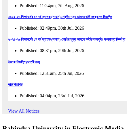
Published: 11:24pm, 7th Aug, 2026
২০২৫-২৬ শিক্ষাবর্ষের ১ম বর্ষ স্নাতক (সম্মান) শ্রেণির শূন্য আসনে ভর্তি সংক্রান্ত বিজ্ঞপ্তি
Published: 02:49pm, 30th Jul, 2026
২০২৫-২৬ শিক্ষাবর্ষের ১ম বর্ষ স্নাতক (সম্মান) শ্রেণির শূন্য আসনে ভর্তির সময়বৃদ্ধি সংক্রান্ত বিজ্ঞপ্তি
Published: 08:31pm, 29th Jul, 2026
ইজারা বিজ্ঞপ্তি (ছাত্রী হল)
Published: 12:31am, 25th Jul, 2026
ভর্তি বিজ্ঞপ্তি
Published: 04:04pm, 23rd Jul, 2026
অফিস আদেশ
View All Notices
Published: 01:03pm, 23rd Jul, 2026
Rabindra University in Electronic Media