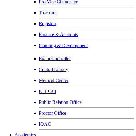
Pro Vice Chancellor
Treasurer
Registrar
Finance & Accounts
Planning & Development
Exam Controller
Central Library
Medical Center
ICT Cell
Public Relation Office
Proctor Office
IQAC
Academics