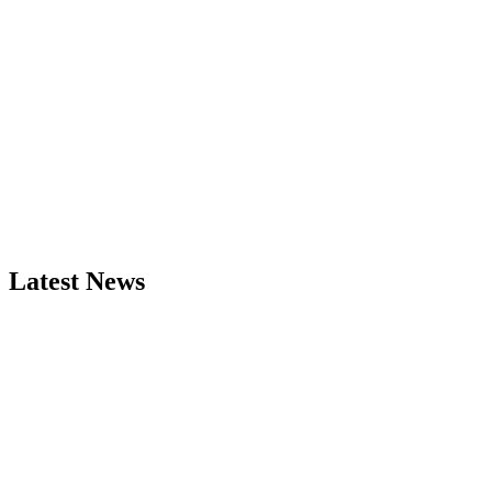
Latest News