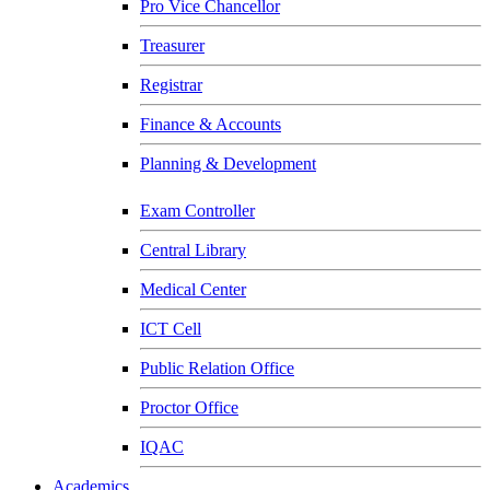
Pro Vice Chancellor
Treasurer
Registrar
Finance & Accounts
Planning & Development
Exam Controller
Central Library
Medical Center
ICT Cell
Public Relation Office
Proctor Office
IQAC
Academics