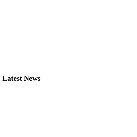
Latest News