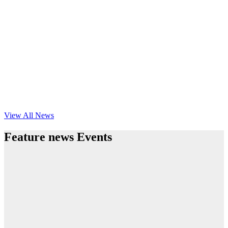
View All News
Feature news Events