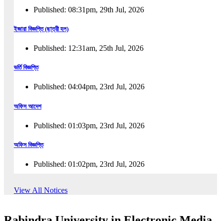
Published: 08:31pm, 29th Jul, 2026
ইজারা বিজ্ঞপ্তি (ছাত্রী হল)
Published: 12:31am, 25th Jul, 2026
ভর্তি বিজ্ঞপ্তি
Published: 04:04pm, 23rd Jul, 2026
অফিস আদেশ
Published: 01:03pm, 23rd Jul, 2026
অফিস বিজ্ঞপ্তি
Published: 01:02pm, 23rd Jul, 2026
পুনঃভর্তি বিজ্ঞপ্তি
View All Notices
Published: 02:57pm, 22nd Jul, 2026
Rabindra University in Electronic Media