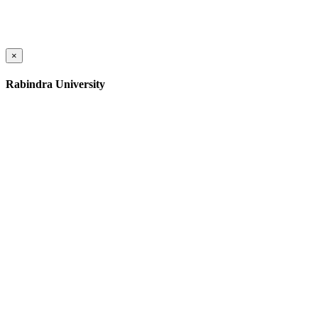
×
Rabindra University