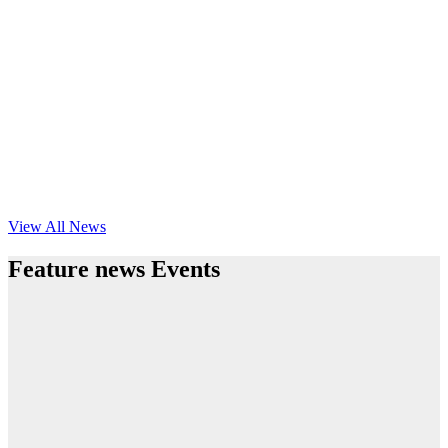
View All News
Feature news Events