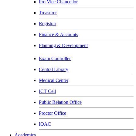
Pro Vice Chancellor
Treasurer
Registrar
Finance & Accounts
Planning & Development
Exam Controller
Central Library
Medical Center
ICT Cell
Public Relation Office
Proctor Office
IQAC
Academics