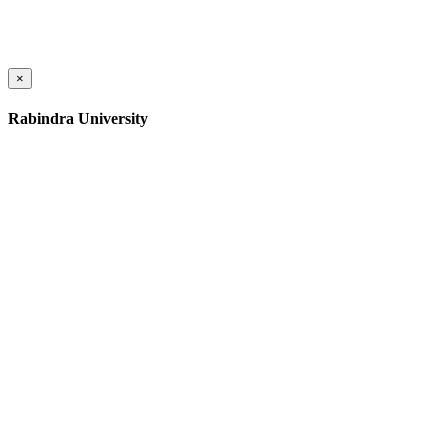
×
Rabindra University