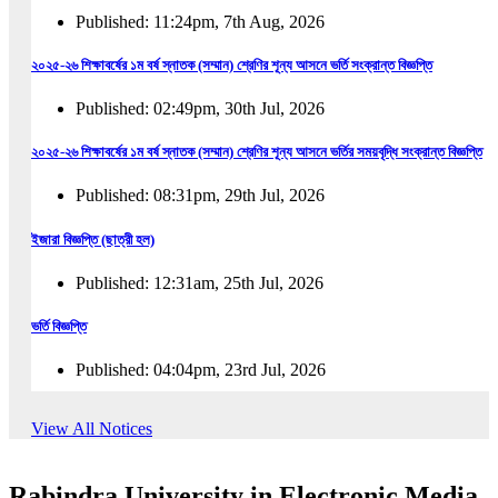
Published: 11:24pm, 7th Aug, 2026
২০২৫-২৬ শিক্ষাবর্ষের ১ম বর্ষ স্নাতক (সম্মান) শ্রেণির শূন্য আসনে ভর্তি সংক্রান্ত বিজ্ঞপ্তি
Published: 02:49pm, 30th Jul, 2026
২০২৫-২৬ শিক্ষাবর্ষের ১ম বর্ষ স্নাতক (সম্মান) শ্রেণির শূন্য আসনে ভর্তির সময়বৃদ্ধি সংক্রান্ত বিজ্ঞপ্তি
Published: 08:31pm, 29th Jul, 2026
ইজারা বিজ্ঞপ্তি (ছাত্রী হল)
Published: 12:31am, 25th Jul, 2026
ভর্তি বিজ্ঞপ্তি
Published: 04:04pm, 23rd Jul, 2026
অফিস আদেশ
View All Notices
Published: 01:03pm, 23rd Jul, 2026
Rabindra University in Electronic Media