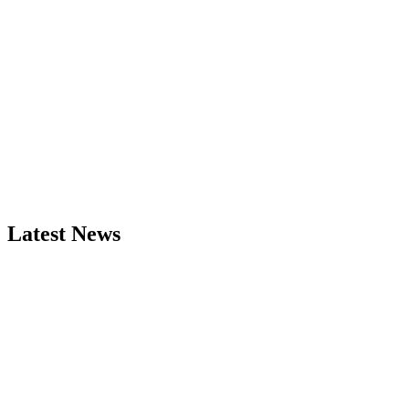
Latest News