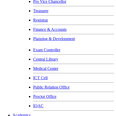
Pro Vice Chancellor
Treasurer
Registrar
Finance & Accounts
Planning & Development
Exam Controller
Central Library
Medical Center
ICT Cell
Public Relation Office
Proctor Office
IQAC
Academics