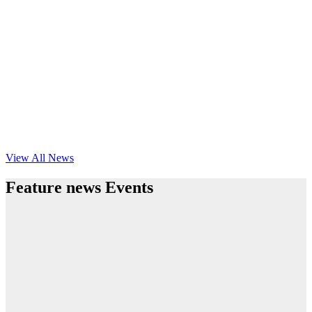
View All News
Feature news Events