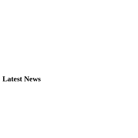
Latest News