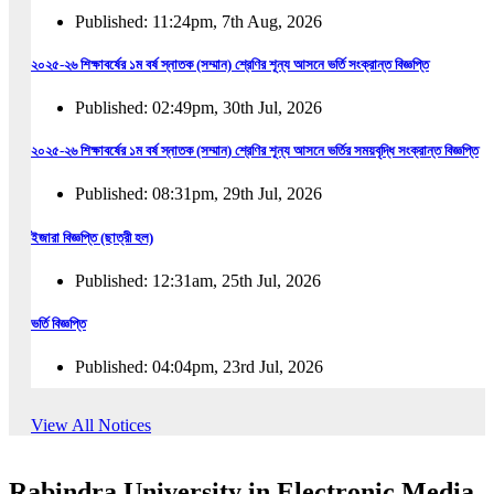
Published: 11:24pm, 7th Aug, 2026
২০২৫-২৬ শিক্ষাবর্ষের ১ম বর্ষ স্নাতক (সম্মান) শ্রেণির শূন্য আসনে ভর্তি সংক্রান্ত বিজ্ঞপ্তি
Published: 02:49pm, 30th Jul, 2026
২০২৫-২৬ শিক্ষাবর্ষের ১ম বর্ষ স্নাতক (সম্মান) শ্রেণির শূন্য আসনে ভর্তির সময়বৃদ্ধি সংক্রান্ত বিজ্ঞপ্তি
Published: 08:31pm, 29th Jul, 2026
ইজারা বিজ্ঞপ্তি (ছাত্রী হল)
Published: 12:31am, 25th Jul, 2026
ভর্তি বিজ্ঞপ্তি
Published: 04:04pm, 23rd Jul, 2026
অফিস আদেশ
View All Notices
Published: 01:03pm, 23rd Jul, 2026
Rabindra University in Electronic Media