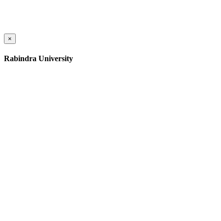
×
Rabindra University