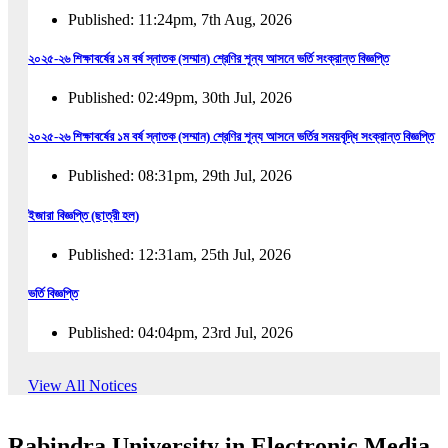
Published: 11:24pm, 7th Aug, 2026
২০২৫-২৬ শিক্ষাবর্ষের ১ম বর্ষ স্নাতক (সম্মান) শ্রেণির শূন্য আসনে ভর্তি সংক্রান্ত বিজ্ঞপ্তি
Published: 02:49pm, 30th Jul, 2026
২০২৫-২৬ শিক্ষাবর্ষের ১ম বর্ষ স্নাতক (সম্মান) শ্রেণির শূন্য আসনে ভর্তির সময়বৃদ্ধি সংক্রান্ত বিজ্ঞপ্তি
Published: 08:31pm, 29th Jul, 2026
ইজারা বিজ্ঞপ্তি (ছাত্রী হল)
Published: 12:31am, 25th Jul, 2026
ভর্তি বিজ্ঞপ্তি
Published: 04:04pm, 23rd Jul, 2026
অফিস আদেশ
View All Notices
Published: 01:03pm, 23rd Jul, 2026
Rabindra University in Electronic Media