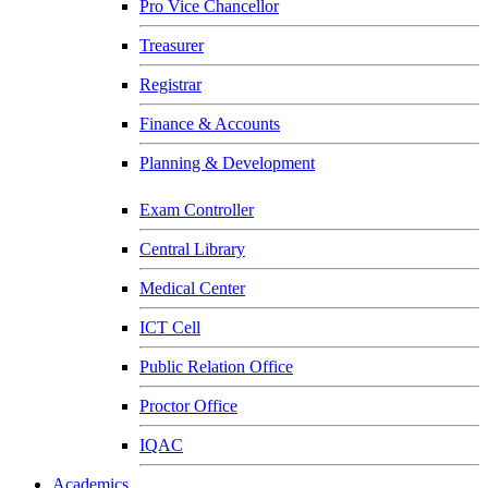
Pro Vice Chancellor
Treasurer
Registrar
Finance & Accounts
Planning & Development
Exam Controller
Central Library
Medical Center
ICT Cell
Public Relation Office
Proctor Office
IQAC
Academics