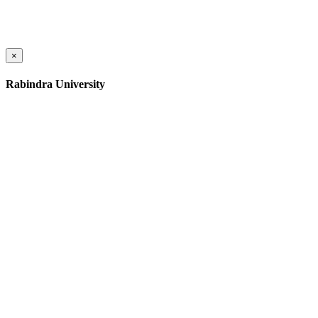
×
Rabindra University