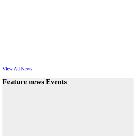
View All News
Feature news Events