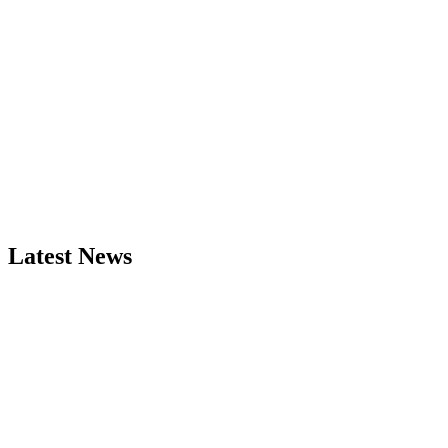
Latest News