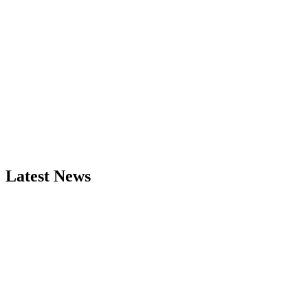
Latest News