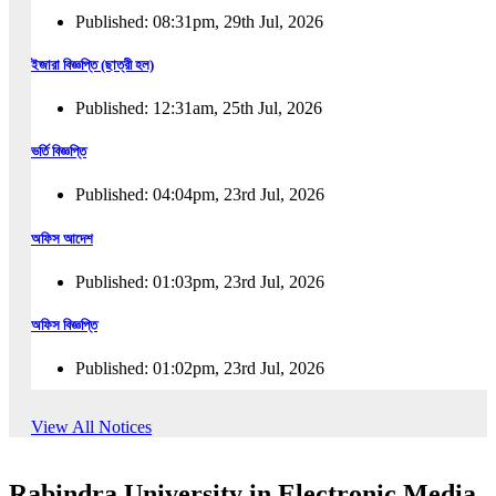
Published: 08:31pm, 29th Jul, 2026
ইজারা বিজ্ঞপ্তি (ছাত্রী হল)
Published: 12:31am, 25th Jul, 2026
ভর্তি বিজ্ঞপ্তি
Published: 04:04pm, 23rd Jul, 2026
অফিস আদেশ
Published: 01:03pm, 23rd Jul, 2026
অফিস বিজ্ঞপ্তি
Published: 01:02pm, 23rd Jul, 2026
পুনঃভর্তি বিজ্ঞপ্তি
View All Notices
Published: 02:57pm, 22nd Jul, 2026
Rabindra University in Electronic Media