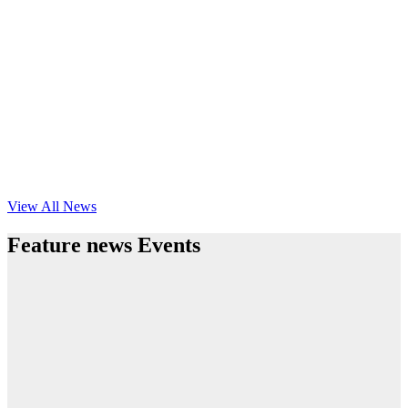
View All News
Feature news Events