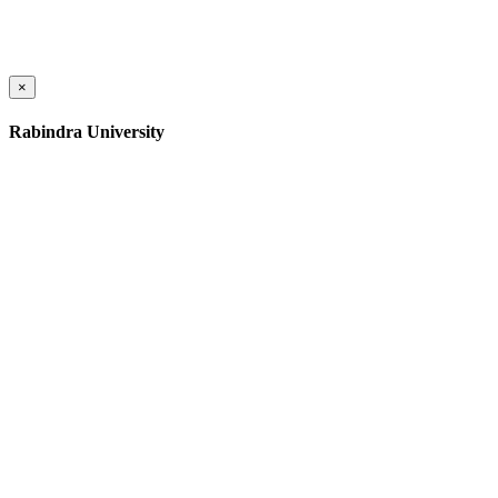
×
Rabindra University