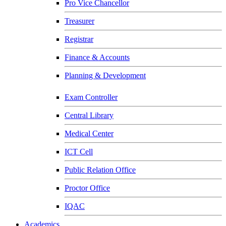
Pro Vice Chancellor
Treasurer
Registrar
Finance & Accounts
Planning & Development
Exam Controller
Central Library
Medical Center
ICT Cell
Public Relation Office
Proctor Office
IQAC
Academics