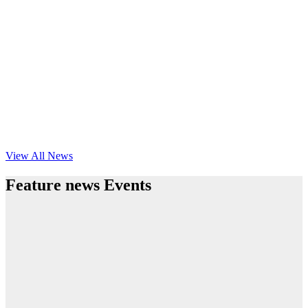
View All News
Feature news Events