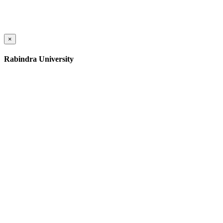
×
Rabindra University