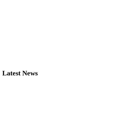
Latest News