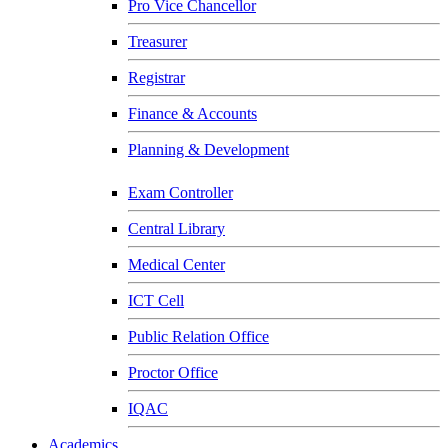
Pro Vice Chancellor
Treasurer
Registrar
Finance & Accounts
Planning & Development
Exam Controller
Central Library
Medical Center
ICT Cell
Public Relation Office
Proctor Office
IQAC
Academics