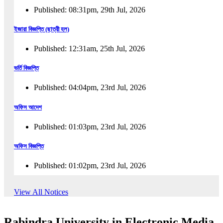
Published: 08:31pm, 29th Jul, 2026
ইজারা বিজ্ঞপ্তি (ছাত্রী হল)
Published: 12:31am, 25th Jul, 2026
ভর্তি বিজ্ঞপ্তি
Published: 04:04pm, 23rd Jul, 2026
অফিস আদেশ
Published: 01:03pm, 23rd Jul, 2026
অফিস বিজ্ঞপ্তি
Published: 01:02pm, 23rd Jul, 2026
পুনঃভর্তি বিজ্ঞপ্তি
View All Notices
Published: 02:57pm, 22nd Jul, 2026
Rabindra University in Electronic Media