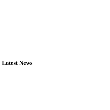
Latest News