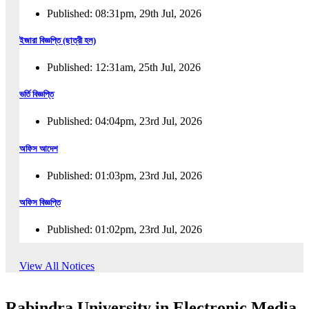
Published: 08:31pm, 29th Jul, 2026
ইজারা বিজ্ঞপ্তি (ছাত্রী হল)
Published: 12:31am, 25th Jul, 2026
ভর্তি বিজ্ঞপ্তি
Published: 04:04pm, 23rd Jul, 2026
অফিস আদেশ
Published: 01:03pm, 23rd Jul, 2026
অফিস বিজ্ঞপ্তি
Published: 01:02pm, 23rd Jul, 2026
পুনঃভর্তি বিজ্ঞপ্তি
View All Notices
Published: 02:57pm, 22nd Jul, 2026
Rabindra University in Electronic Media