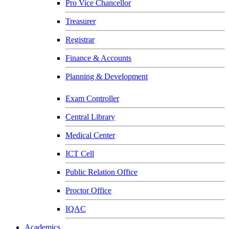
Pro Vice Chancellor
Treasurer
Registrar
Finance & Accounts
Planning & Development
Exam Controller
Central Library
Medical Center
ICT Cell
Public Relation Office
Proctor Office
IQAC
Academics