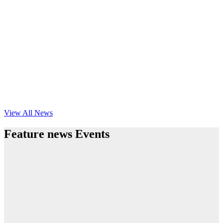
View All News
Feature news Events