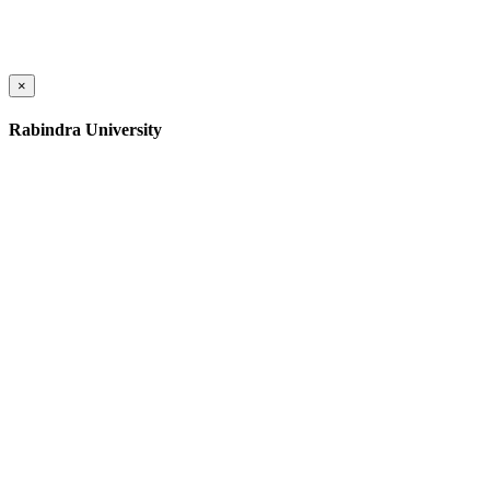
×
Rabindra University