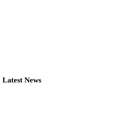
Latest News