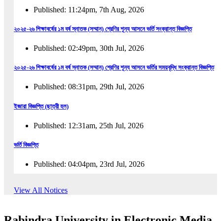
Published: 11:24pm, 7th Aug, 2026
২০২৫-২৬ শিক্ষাবর্ষের ১ম বর্ষ স্নাতক (সম্মান) শ্রেণির শূন্য আসনে ভর্তি সংক্রান্ত বিজ্ঞপ্তি
Published: 02:49pm, 30th Jul, 2026
২০২৫-২৬ শিক্ষাবর্ষের ১ম বর্ষ স্নাতক (সম্মান) শ্রেণির শূন্য আসনে ভর্তির সময়বৃদ্ধি সংক্রান্ত বিজ্ঞপ্তি
Published: 08:31pm, 29th Jul, 2026
ইজারা বিজ্ঞপ্তি (ছাত্রী হল)
Published: 12:31am, 25th Jul, 2026
ভর্তি বিজ্ঞপ্তি
Published: 04:04pm, 23rd Jul, 2026
অফিস আদেশ
View All Notices
Published: 01:03pm, 23rd Jul, 2026
Rabindra University in Electronic Media