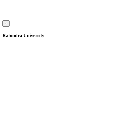
×
Rabindra University