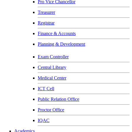
Pro Vice Chancellor
Treasurer
Registrar
Finance & Accounts
Planning & Development
Exam Controller
Central Library
Medical Center
ICT Cell
Public Relation Office
Proctor Office
IQAC
Academics