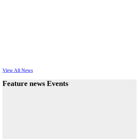
View All News
Feature news Events