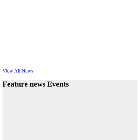
View All News
Feature news Events