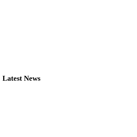
Latest News