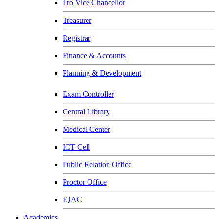
Pro Vice Chancellor
Treasurer
Registrar
Finance & Accounts
Planning & Development
Exam Controller
Central Library
Medical Center
ICT Cell
Public Relation Office
Proctor Office
IQAC
Academics