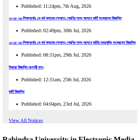
Published: 11:24pm, 7th Aug, 2026
২০২৫-২৬ শিক্ষাবর্ষের ১ম বর্ষ স্নাতক (সম্মান) শ্রেণির শূন্য আসনে ভর্তি সংক্রান্ত বিজ্ঞপ্তি
Published: 02:49pm, 30th Jul, 2026
২০২৫-২৬ শিক্ষাবর্ষের ১ম বর্ষ স্নাতক (সম্মান) শ্রেণির শূন্য আসনে ভর্তির সময়বৃদ্ধি সংক্রান্ত বিজ্ঞপ্তি
Published: 08:31pm, 29th Jul, 2026
ইজারা বিজ্ঞপ্তি (ছাত্রী হল)
Published: 12:31am, 25th Jul, 2026
ভর্তি বিজ্ঞপ্তি
Published: 04:04pm, 23rd Jul, 2026
অফিস আদেশ
View All Notices
Published: 01:03pm, 23rd Jul, 2026
Rabindra University in Electronic Media