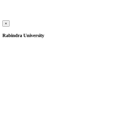
×
Rabindra University