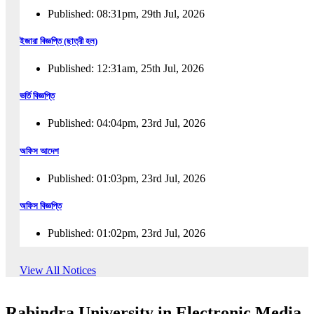
Published: 08:31pm, 29th Jul, 2026
ইজারা বিজ্ঞপ্তি (ছাত্রী হল)
Published: 12:31am, 25th Jul, 2026
ভর্তি বিজ্ঞপ্তি
Published: 04:04pm, 23rd Jul, 2026
অফিস আদেশ
Published: 01:03pm, 23rd Jul, 2026
অফিস বিজ্ঞপ্তি
Published: 01:02pm, 23rd Jul, 2026
পুনঃভর্তি বিজ্ঞপ্তি
View All Notices
Published: 02:57pm, 22nd Jul, 2026
Rabindra University in Electronic Media