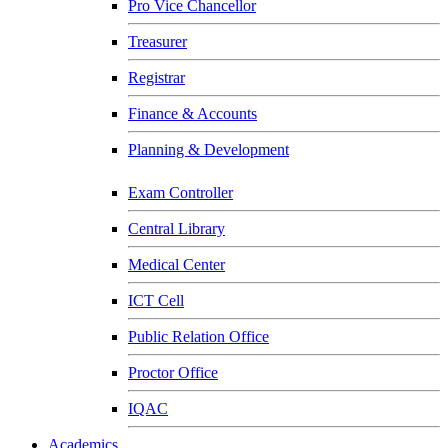
Pro Vice Chancellor
Treasurer
Registrar
Finance & Accounts
Planning & Development
Exam Controller
Central Library
Medical Center
ICT Cell
Public Relation Office
Proctor Office
IQAC
Academics