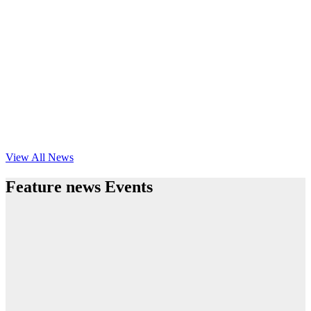
View All News
Feature news Events