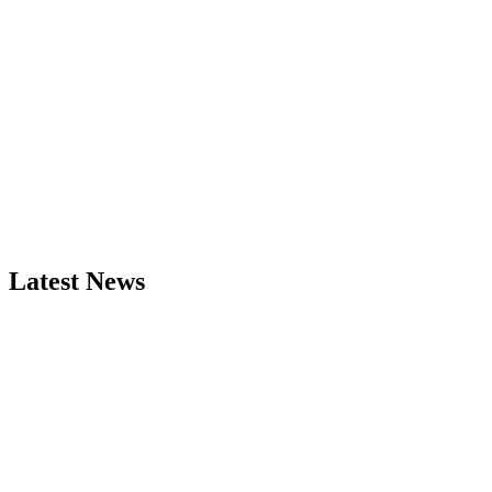
Latest News