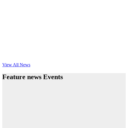
View All News
Feature news Events