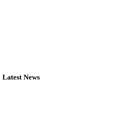
Latest News