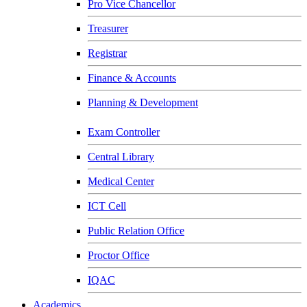
Pro Vice Chancellor
Treasurer
Registrar
Finance & Accounts
Planning & Development
Exam Controller
Central Library
Medical Center
ICT Cell
Public Relation Office
Proctor Office
IQAC
Academics