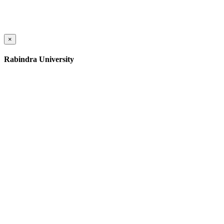
×
Rabindra University