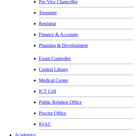
Pro Vice Chancellor
Treasurer
Registrar
Finance & Accounts
Planning & Development
Exam Controller
Central Library
Medical Center
ICT Cell
Public Relation Office
Proctor Office
IQAC
Academics