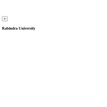
×
Rabindra University