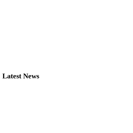
Latest News