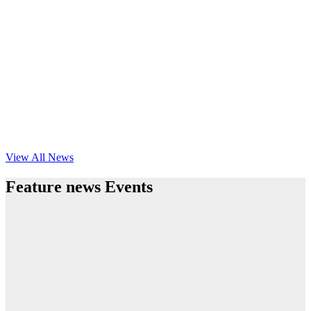
View All News
Feature news Events