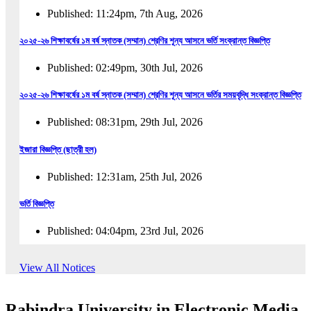
Published: 11:24pm, 7th Aug, 2026
২০২৫-২৬ শিক্ষাবর্ষের ১ম বর্ষ স্নাতক (সম্মান) শ্রেণির শূন্য আসনে ভর্তি সংক্রান্ত বিজ্ঞপ্তি
Published: 02:49pm, 30th Jul, 2026
২০২৫-২৬ শিক্ষাবর্ষের ১ম বর্ষ স্নাতক (সম্মান) শ্রেণির শূন্য আসনে ভর্তির সময়বৃদ্ধি সংক্রান্ত বিজ্ঞপ্তি
Published: 08:31pm, 29th Jul, 2026
ইজারা বিজ্ঞপ্তি (ছাত্রী হল)
Published: 12:31am, 25th Jul, 2026
ভর্তি বিজ্ঞপ্তি
Published: 04:04pm, 23rd Jul, 2026
অফিস আদেশ
View All Notices
Published: 01:03pm, 23rd Jul, 2026
Rabindra University in Electronic Media