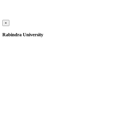
×
Rabindra University