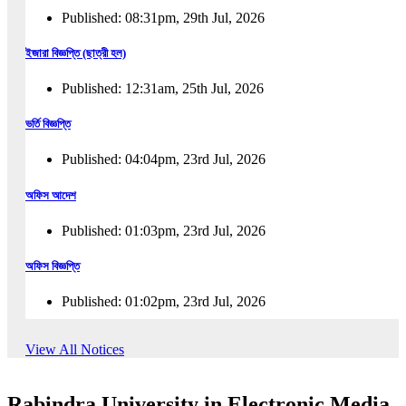
Published: 08:31pm, 29th Jul, 2026
ইজারা বিজ্ঞপ্তি (ছাত্রী হল)
Published: 12:31am, 25th Jul, 2026
ভর্তি বিজ্ঞপ্তি
Published: 04:04pm, 23rd Jul, 2026
অফিস আদেশ
Published: 01:03pm, 23rd Jul, 2026
অফিস বিজ্ঞপ্তি
Published: 01:02pm, 23rd Jul, 2026
পুনঃভর্তি বিজ্ঞপ্তি
View All Notices
Published: 02:57pm, 22nd Jul, 2026
Rabindra University in Electronic Media