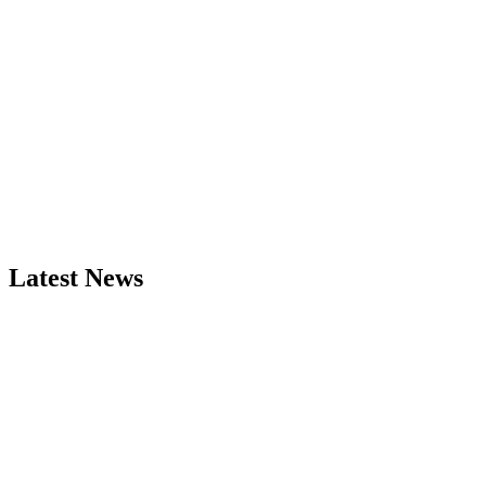
Latest News