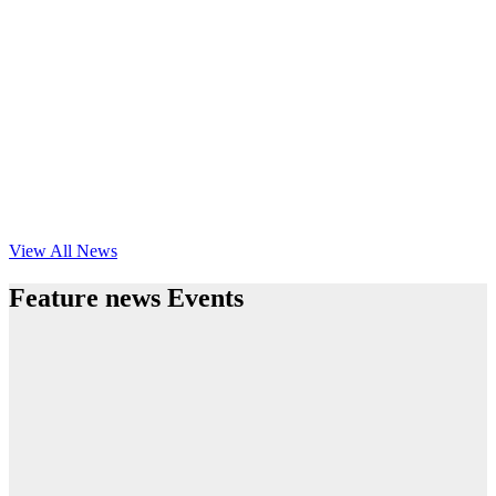
View All News
Feature news Events