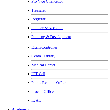
Pro Vice Chancellor
Treasurer
Registrar
Finance & Accounts
Planning & Development
Exam Controller
Central Library
Medical Center
ICT Cell
Public Relation Office
Proctor Office
IQAC
Academics