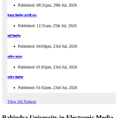
Published: 08:31pm, 29th Jul, 2026
ইজারা বিজ্ঞপ্তি (ছাত্রী হল)
Published: 12:31am, 25th Jul, 2026
ভর্তি বিজ্ঞপ্তি
Published: 04:04pm, 23rd Jul, 2026
অফিস আদেশ
Published: 01:03pm, 23rd Jul, 2026
অফিস বিজ্ঞপ্তি
Published: 01:02pm, 23rd Jul, 2026
পুনঃভর্তি বিজ্ঞপ্তি
View All Notices
Published: 02:57pm, 22nd Jul, 2026
Rabindra University in Electronic Media