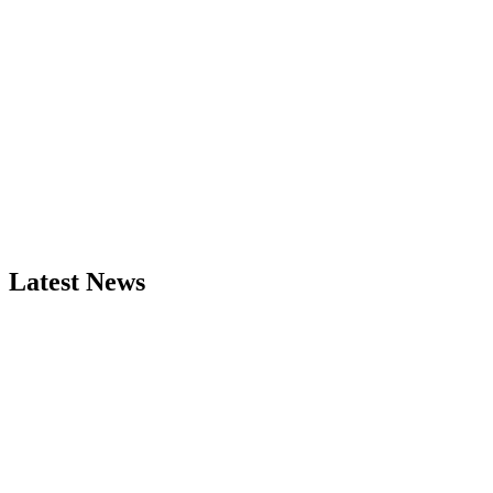
Latest News