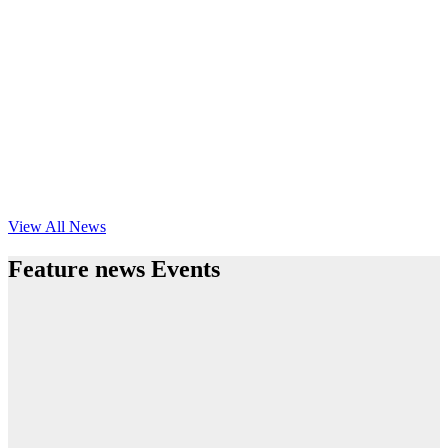
View All News
Feature news Events