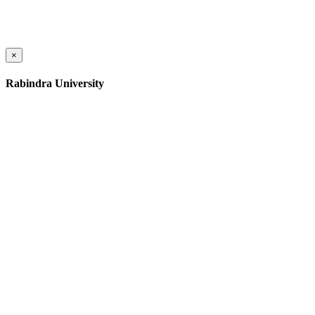
×
Rabindra University