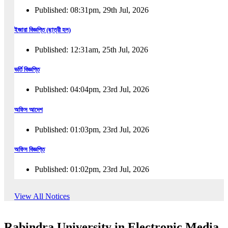
Published: 08:31pm, 29th Jul, 2026
ইজারা বিজ্ঞপ্তি (ছাত্রী হল)
Published: 12:31am, 25th Jul, 2026
ভর্তি বিজ্ঞপ্তি
Published: 04:04pm, 23rd Jul, 2026
অফিস আদেশ
Published: 01:03pm, 23rd Jul, 2026
অফিস বিজ্ঞপ্তি
Published: 01:02pm, 23rd Jul, 2026
পুনঃভর্তি বিজ্ঞপ্তি
View All Notices
Published: 02:57pm, 22nd Jul, 2026
Rabindra University in Electronic Media