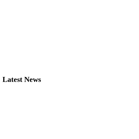
Latest News