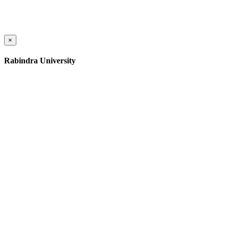
×
Rabindra University