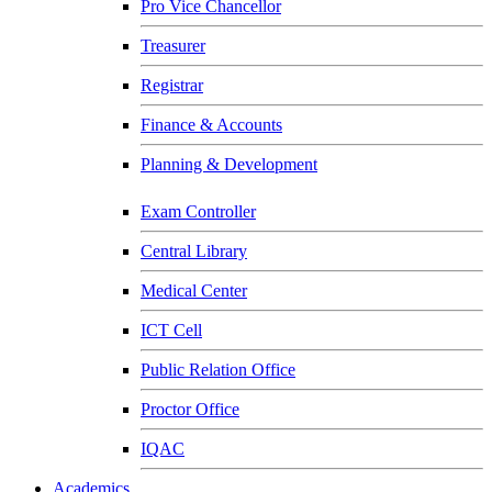
Pro Vice Chancellor
Treasurer
Registrar
Finance & Accounts
Planning & Development
Exam Controller
Central Library
Medical Center
ICT Cell
Public Relation Office
Proctor Office
IQAC
Academics