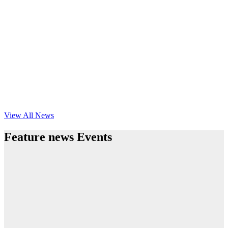
View All News
Feature news Events